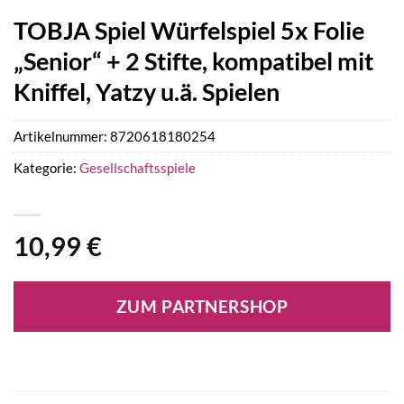
TOBJA Spiel Würfelspiel 5x Folie
„Senior“ + 2 Stifte, kompatibel mit
Kniffel, Yatzy u.ä. Spielen
Artikelnummer:
8720618180254
Kategorie:
Gesellschaftsspiele
10,99
€
ZUM PARTNERSHOP