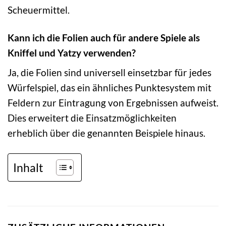
Scheuermittel.
Kann ich die Folien auch für andere Spiele als
Kniffel und Yatzy verwenden?
Ja, die Folien sind universell einsetzbar für jedes
Würfelspiel, das ein ähnliches Punktesystem mit
Feldern zur Eintragung von Ergebnissen aufweist.
Dies erweitert die Einsatzmöglichkeiten
erheblich über die genannten Beispiele hinaus.
Inhalt