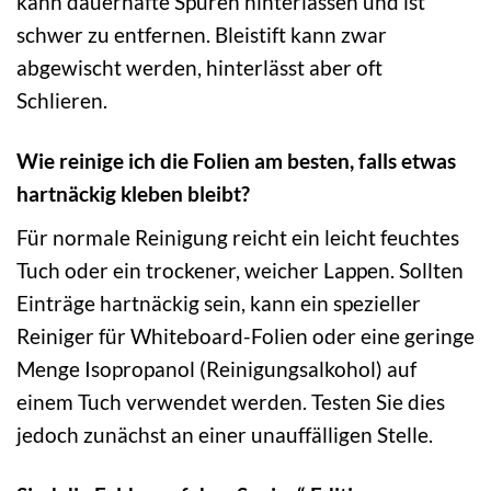
kann dauerhafte Spuren hinterlassen und ist
schwer zu entfernen. Bleistift kann zwar
abgewischt werden, hinterlässt aber oft
Schlieren.
Wie reinige ich die Folien am besten, falls etwas
hartnäckig kleben bleibt?
Für normale Reinigung reicht ein leicht feuchtes
Tuch oder ein trockener, weicher Lappen. Sollten
Einträge hartnäckig sein, kann ein spezieller
Reiniger für Whiteboard-Folien oder eine geringe
Menge Isopropanol (Reinigungsalkohol) auf
einem Tuch verwendet werden. Testen Sie dies
jedoch zunächst an einer unauffälligen Stelle.