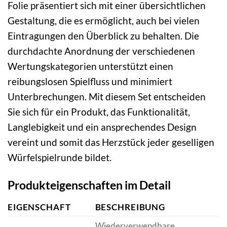
Folie präsentiert sich mit einer übersichtlichen
Gestaltung, die es ermöglicht, auch bei vielen
Eintragungen den Überblick zu behalten. Die
durchdachte Anordnung der verschiedenen
Wertungskategorien unterstützt einen
reibungslosen Spielfluss und minimiert
Unterbrechungen. Mit diesem Set entscheiden
Sie sich für ein Produkt, das Funktionalität,
Langlebigkeit und ein ansprechendes Design
vereint und somit das Herzstück jeder geselligen
Würfelspielrunde bildet.
Produkteigenschaften im Detail
EIGENSCHAFT
BESCHREIBUNG
Wiederverwendbare