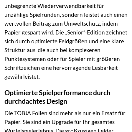
unbegrenzte Wiederverwendbarkeit für
unzählige Spielrunden, sondern leistet auch einen
wertvollen Beitrag zum Umweltschutz, indem
Papier gespart wird. Die „Senior“-Edition zeichnet
sich durch optimierte Feldgrößen und eine klare
Struktur aus, die auch bei komplexeren
Punktesystemen oder für Spieler mit größeren
Schriftzeichen eine hervorragende Lesbarkeit
gewährleistet.
Optimierte Spielperformance durch
durchdachtes Design
Die TOBJA Folien sind mehr als nur ein Ersatz für
Papier. Sie sind ein Upgrade für Ihr gesamtes
Würfelspielerlebnis. Die großzügigen Felder