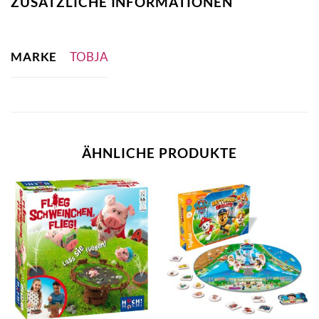
ZUSÄTZLICHE INFORMATIONEN
MARKE
TOBJA
ÄHNLICHE PRODUKTE