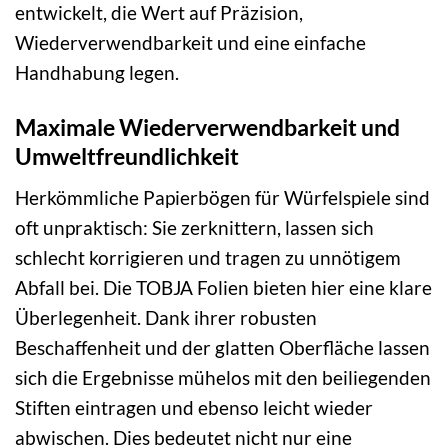
entwickelt, die Wert auf Präzision,
Wiederverwendbarkeit und eine einfache
Handhabung legen.
Maximale Wiederverwendbarkeit und
Umweltfreundlichkeit
Herkömmliche Papierbögen für Würfelspiele sind
oft unpraktisch: Sie zerknittern, lassen sich
schlecht korrigieren und tragen zu unnötigem
Abfall bei. Die TOBJA Folien bieten hier eine klare
Überlegenheit. Dank ihrer robusten
Beschaffenheit und der glatten Oberfläche lassen
sich die Ergebnisse mühelos mit den beiliegenden
Stiften eintragen und ebenso leicht wieder
abwischen. Dies bedeutet nicht nur eine