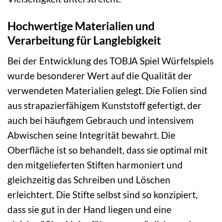
Hochwertige Materialien und
Verarbeitung für Langlebigkeit
Bei der Entwicklung des TOBJA Spiel Würfelspiels
wurde besonderer Wert auf die Qualität der
verwendeten Materialien gelegt. Die Folien sind
aus strapazierfähigem Kunststoff gefertigt, der
auch bei häufigem Gebrauch und intensivem
Abwischen seine Integrität bewahrt. Die
Oberfläche ist so behandelt, dass sie optimal mit
den mitgelieferten Stiften harmoniert und
gleichzeitig das Schreiben und Löschen
erleichtert. Die Stifte selbst sind so konzipiert,
dass sie gut in der Hand liegen und eine