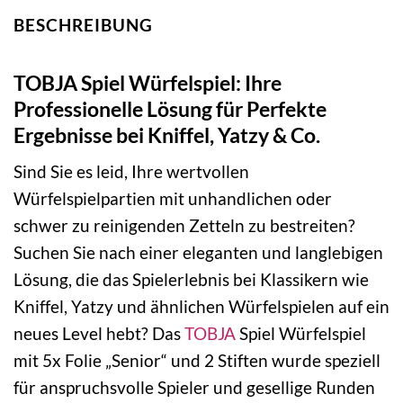
BESCHREIBUNG
TOBJA Spiel Würfelspiel: Ihre
Professionelle Lösung für Perfekte
Ergebnisse bei Kniffel, Yatzy & Co.
Sind Sie es leid, Ihre wertvollen
Würfelspielpartien mit unhandlichen oder
schwer zu reinigenden Zetteln zu bestreiten?
Suchen Sie nach einer eleganten und langlebigen
Lösung, die das Spielerlebnis bei Klassikern wie
Kniffel, Yatzy und ähnlichen Würfelspielen auf ein
neues Level hebt? Das
TOBJA
Spiel Würfelspiel
mit 5x Folie „Senior“ und 2 Stiften wurde speziell
für anspruchsvolle Spieler und gesellige Runden