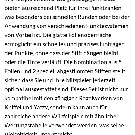
bieten ausreichend Platz für Ihre Punktzahlen,
was besonders bei schnellen Runden oder bei der
Anwendung von verschiedenen Punktesystemen
von Vorteil ist. Die glatte Folienoberfläche
ermöglicht ein schnelles und präzises Eintragen
der Punkte, ohne dass der Stift hängen bleibt
oder die Tinte verläuft. Die Kombination aus 5
Folien und 2 speziell abgestimmten Stiften stellt
sicher, dass Sie und Ihre Mitspieler jederzeit
optimal ausgestattet sind. Dieses Set ist nicht nur
kompatibel mit den gängigen Regelwerken von
Kniffel und Yatzy, sondern kann auch für
zahlreiche andere Würfelspiele mit ähnlicher
Wertungstabelle verwendet werden, was seine
Vielseitigkeit unterstreicht.