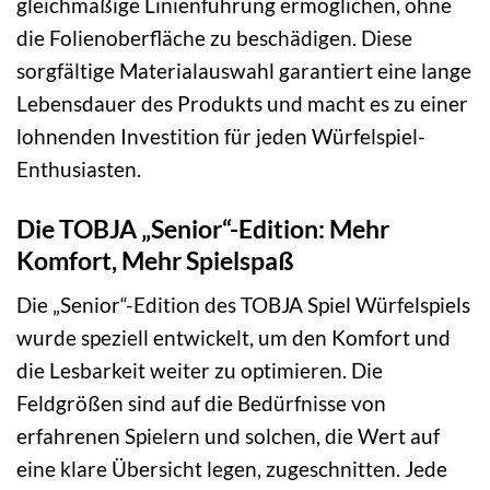
gleichmäßige Linienführung ermöglichen, ohne
die Folienoberfläche zu beschädigen. Diese
sorgfältige Materialauswahl garantiert eine lange
Lebensdauer des Produkts und macht es zu einer
lohnenden Investition für jeden Würfelspiel-
Enthusiasten.
Die TOBJA „Senior“-Edition: Mehr
Komfort, Mehr Spielspaß
Die „Senior“-Edition des TOBJA Spiel Würfelspiels
wurde speziell entwickelt, um den Komfort und
die Lesbarkeit weiter zu optimieren. Die
Feldgrößen sind auf die Bedürfnisse von
erfahrenen Spielern und solchen, die Wert auf
eine klare Übersicht legen, zugeschnitten. Jede