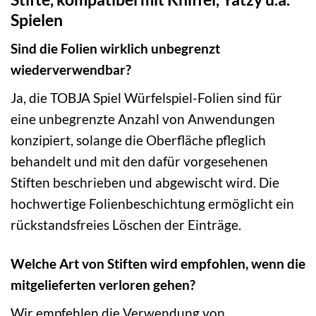
Spielen
Sind die Folien wirklich unbegrenzt
wiederverwendbar?
Ja, die TOBJA Spiel Würfelspiel-Folien sind für
eine unbegrenzte Anzahl von Anwendungen
konzipiert, solange die Oberfläche pfleglich
behandelt und mit den dafür vorgesehenen
Stiften beschrieben und abgewischt wird. Die
hochwertige Folienbeschichtung ermöglicht ein
rückstandsfreies Löschen der Einträge.
Welche Art von Stiften wird empfohlen, wenn die
mitgelieferten verloren gehen?
Wir empfehlen die Verwendung von