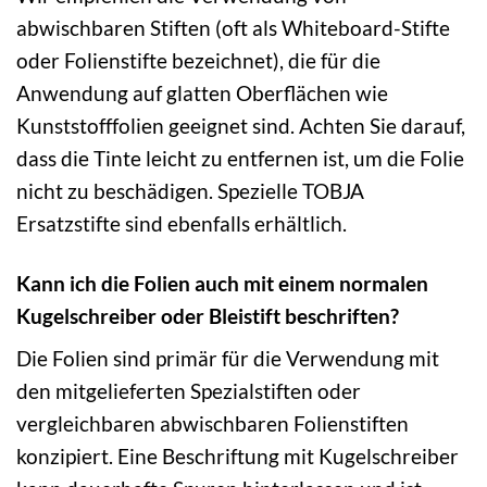
abwischbaren Stiften (oft als Whiteboard-Stifte
oder Folienstifte bezeichnet), die für die
Anwendung auf glatten Oberflächen wie
Kunststofffolien geeignet sind. Achten Sie darauf,
dass die Tinte leicht zu entfernen ist, um die Folie
nicht zu beschädigen. Spezielle TOBJA
Ersatzstifte sind ebenfalls erhältlich.
Kann ich die Folien auch mit einem normalen
Kugelschreiber oder Bleistift beschriften?
Die Folien sind primär für die Verwendung mit
den mitgelieferten Spezialstiften oder
vergleichbaren abwischbaren Folienstiften
konzipiert. Eine Beschriftung mit Kugelschreiber