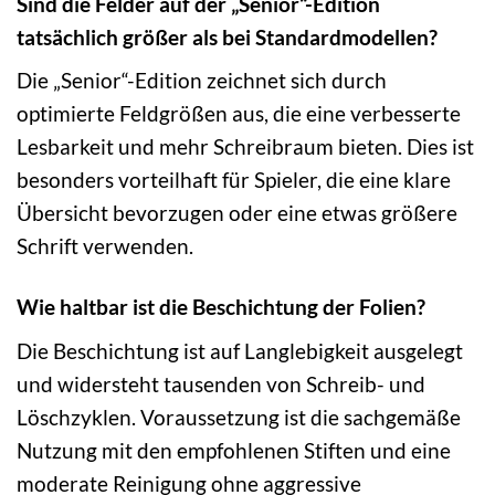
Sind die Felder auf der „Senior“-Edition
tatsächlich größer als bei Standardmodellen?
Die „Senior“-Edition zeichnet sich durch
optimierte Feldgrößen aus, die eine verbesserte
Lesbarkeit und mehr Schreibraum bieten. Dies ist
besonders vorteilhaft für Spieler, die eine klare
Übersicht bevorzugen oder eine etwas größere
Schrift verwenden.
Wie haltbar ist die Beschichtung der Folien?
Die Beschichtung ist auf Langlebigkeit ausgelegt
und widersteht tausenden von Schreib- und
Löschzyklen. Voraussetzung ist die sachgemäße
Nutzung mit den empfohlenen Stiften und eine
moderate Reinigung ohne aggressive