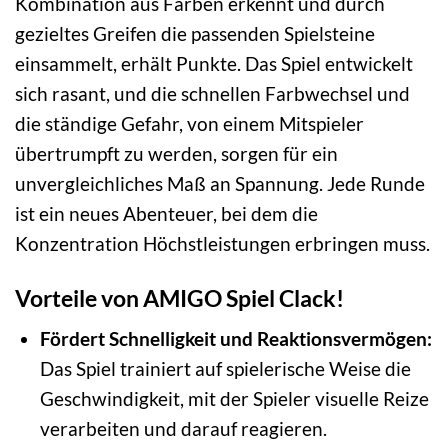
Kombination aus Farben erkennt und durch
gezieltes Greifen die passenden Spielsteine
einsammelt, erhält Punkte. Das Spiel entwickelt
sich rasant, und die schnellen Farbwechsel und
die ständige Gefahr, von einem Mitspieler
übertrumpft zu werden, sorgen für ein
unvergleichliches Maß an Spannung. Jede Runde
ist ein neues Abenteuer, bei dem die
Konzentration Höchstleistungen erbringen muss.
Vorteile von AMIGO Spiel Clack!
Fördert Schnelligkeit und Reaktionsvermögen:
Das Spiel trainiert auf spielerische Weise die
Geschwindigkeit, mit der Spieler visuelle Reize
verarbeiten und darauf reagieren.