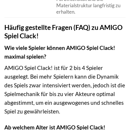
Materialstruktur langfristig zu
erhalten.
Häufig gestellte Fragen (FAQ) zu AMIGO
Spiel Clack!
Wie viele Spieler können AMIGO Spiel Clack!
maximal spielen?
AMIGO Spiel Clack! ist für 2 bis 4 Spieler
ausgelegt. Bei mehr Spielern kann die Dynamik
des Spiels zwar intensiviert werden, jedoch ist die
Spielmechanik für bis zu vier Akteure optimal
abgestimmt, um ein ausgewogenes und schnelles
Spiel zu gewährleisten.
Ab welchem Alter ist AMIGO Spiel Clack!