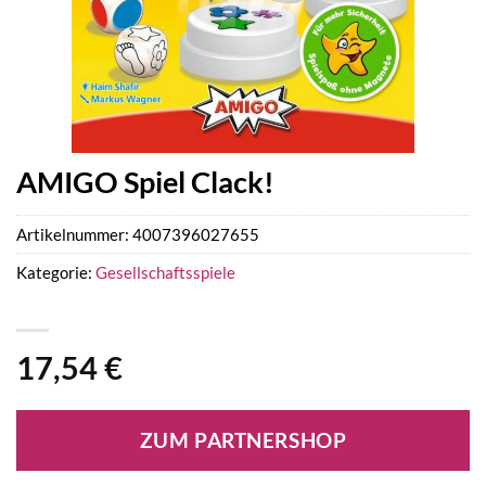
AMIGO Spiel Clack!
Artikelnummer:
4007396027655
Kategorie:
Gesellschaftsspiele
17,54
€
ZUM PARTNERSHOP