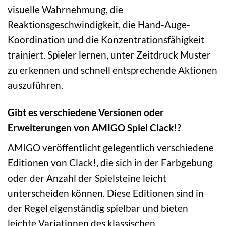
visuelle Wahrnehmung, die
Reaktionsgeschwindigkeit, die Hand-Auge-
Koordination und die Konzentrationsfähigkeit
trainiert. Spieler lernen, unter Zeitdruck Muster
zu erkennen und schnell entsprechende Aktionen
auszuführen.
Gibt es verschiedene Versionen oder
Erweiterungen von AMIGO Spiel Clack!?
AMIGO veröffentlicht gelegentlich verschiedene
Editionen von Clack!, die sich in der Farbgebung
oder der Anzahl der Spielsteine leicht
unterscheiden können. Diese Editionen sind in
der Regel eigenständig spielbar und bieten
leichte Variationen des klassischen