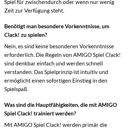
Spiel für zwischendurch oder wenn nur wenig
Zeit zur Verfügung steht.
Benötigt man besondere Vorkenntnisse, um
Clack! zu spielen?
Nein, es sind keine besonderen Vorkenntnisse
erforderlich. Die Regeln von AMIGO Spiel Clack!
sind denkbar einfach und werden schnell
verstanden. Das Spielprinzip ist intuitiv und
ermöglicht einen sofortigen Einstieg in den
Spielspaß.
Was sind die Hauptfähigkeiten, die mit AMIGO
Spiel Clack! trainiert werden?
Mit AMIGO Spiel Clack! werden primär die