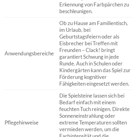
Erkennung von Farbpärchen zu
beschleunigen.
Ob zu Hause am Familientisch,
im Urlaub, bei
Geburtstagsfeiern oder als
Eisbrecher bei Treffen mit
Freunden – Clack! bringt
Anwendungsbereiche
garantiert Schwung in jede
Runde. Auch in Schulen oder
Kindergärten kann das Spiel zur
Förderung kognitiver
Fähigkeiten eingesetzt werden.
Die Spielsteine lassen sich bei
Bedarf einfach mit einem
feuchten Tuch reinigen. Direkte
Sonneneinstrahlung oder
Pflegehinweise
extreme Temperaturen sollten
vermieden werden, um die
Farbintensität und die