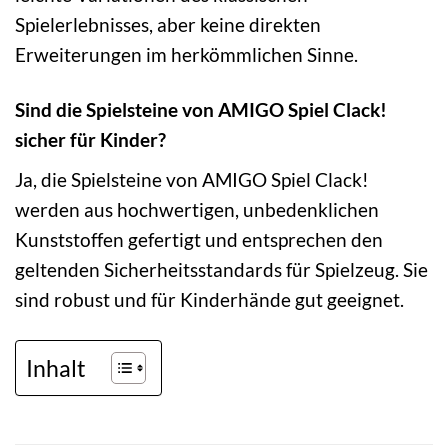
Spielerlebnisses, aber keine direkten
Erweiterungen im herkömmlichen Sinne.
Sind die Spielsteine von AMIGO Spiel Clack!
sicher für Kinder?
Ja, die Spielsteine von AMIGO Spiel Clack!
werden aus hochwertigen, unbedenklichen
Kunststoffen gefertigt und entsprechen den
geltenden Sicherheitsstandards für Spielzeug. Sie
sind robust und für Kinderhände gut geeignet.
Inhalt