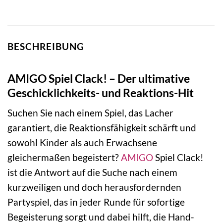
BESCHREIBUNG
AMIGO Spiel Clack! – Der ultimative
Geschicklichkeits- und Reaktions-Hit
Suchen Sie nach einem Spiel, das Lacher
garantiert, die Reaktionsfähigkeit schärft und
sowohl Kinder als auch Erwachsene
gleichermaßen begeistert?
AMIGO
Spiel Clack!
ist die Antwort auf die Suche nach einem
kurzweiligen und doch herausfordernden
Partyspiel, das in jeder Runde für sofortige
Begeisterung sorgt und dabei hilft, die Hand-