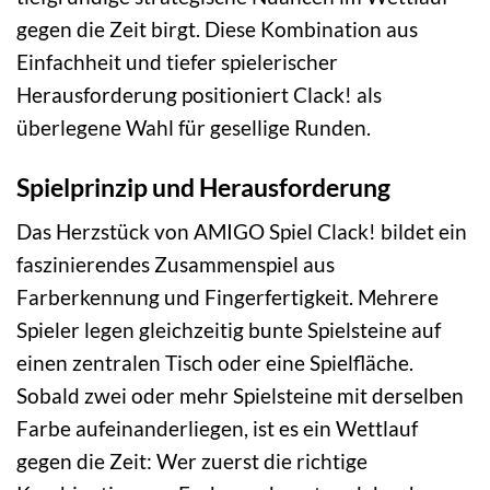
gegen die Zeit birgt. Diese Kombination aus
Einfachheit und tiefer spielerischer
Herausforderung positioniert Clack! als
überlegene Wahl für gesellige Runden.
Spielprinzip und Herausforderung
Das Herzstück von AMIGO Spiel Clack! bildet ein
faszinierendes Zusammenspiel aus
Farberkennung und Fingerfertigkeit. Mehrere
Spieler legen gleichzeitig bunte Spielsteine auf
einen zentralen Tisch oder eine Spielfläche.
Sobald zwei oder mehr Spielsteine mit derselben
Farbe aufeinanderliegen, ist es ein Wettlauf
gegen die Zeit: Wer zuerst die richtige