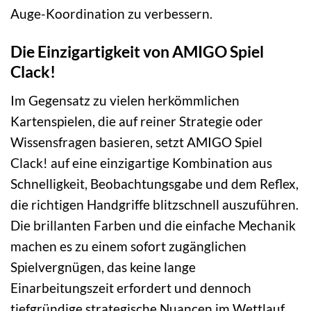
Auge-Koordination zu verbessern.
Die Einzigartigkeit von AMIGO Spiel
Clack!
Im Gegensatz zu vielen herkömmlichen
Kartenspielen, die auf reiner Strategie oder
Wissensfragen basieren, setzt AMIGO Spiel
Clack! auf eine einzigartige Kombination aus
Schnelligkeit, Beobachtungsgabe und dem Reflex,
die richtigen Handgriffe blitzschnell auszuführen.
Die brillanten Farben und die einfache Mechanik
machen es zu einem sofort zugänglichen
Spielvergnügen, das keine lange
Einarbeitungszeit erfordert und dennoch
tiefgründige strategische Nuancen im Wettlauf