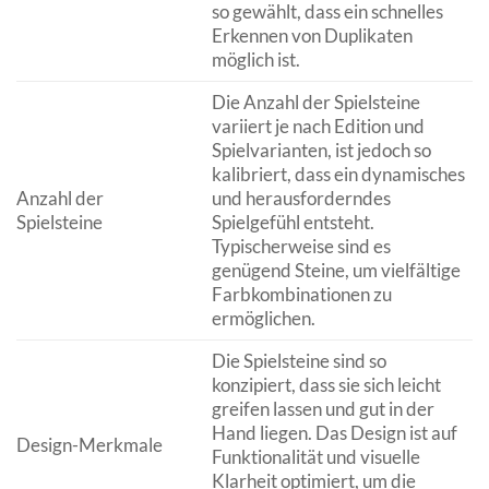
so gewählt, dass ein schnelles
Erkennen von Duplikaten
möglich ist.
Die Anzahl der Spielsteine
variiert je nach Edition und
Spielvarianten, ist jedoch so
kalibriert, dass ein dynamisches
Anzahl der
und herausforderndes
Spielsteine
Spielgefühl entsteht.
Typischerweise sind es
genügend Steine, um vielfältige
Farbkombinationen zu
ermöglichen.
Die Spielsteine sind so
konzipiert, dass sie sich leicht
greifen lassen und gut in der
Hand liegen. Das Design ist auf
Design-Merkmale
Funktionalität und visuelle
Klarheit optimiert, um die