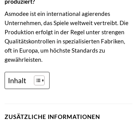
produziert?
Asmodee ist ein international agierendes
Unternehmen, das Spiele weltweit vertreibt. Die
Produktion erfolgt in der Regel unter strengen
Qualitätskontrollen in spezialisierten Fabriken,
oft in Europa, um höchste Standards zu
gewährleisten.
Inhalt
ZUSÄTZLICHE INFORMATIONEN