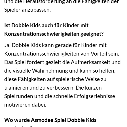
und die Herausforderung an die Fähigkeiten der
Spieler anzupassen.
Ist Dobble Kids auch für Kinder mit
Konzentrationsschwierigkeiten geeignet?
Ja, Dobble Kids kann gerade für Kinder mit
Konzentrationsschwierigkeiten von Vorteil sein.
Das Spiel fordert gezielt die Aufmerksamkeit und
die visuelle Wahrnehmung und kann so helfen,
diese Fähigkeiten auf spielerische Weise zu
trainieren und zu verbessern. Die kurzen
Spielrunden und die schnelle Erfolgserlebnisse
motivieren dabei.
Wo wurde Asmodee Spiel Dobble Kids