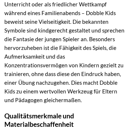
Unterricht oder als friedlicher Wettkampf
während eines Familienabends – Dobble Kids
beweist seine Vielseitigkeit. Die bekannten
Symbole sind kindgerecht gestaltet und sprechen
die Fantasie der jungen Spieler an. Besonders
hervorzuheben ist die Fähigkeit des Spiels, die
Aufmerksamkeit und das
Konzentrationsvermögen von Kindern gezielt zu
trainieren, ohne dass diese den Eindruck haben,
einer Übung nachzugehen. Dies macht Dobble
Kids zu einem wertvollen Werkzeug für Eltern
und Pädagogen gleichermaßen.
Qualitätsmerkmale und
Materialbeschaffenheit