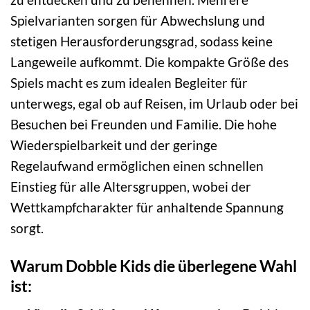
Spielvarianten sorgen für Abwechslung und
stetigen Herausforderungsgrad, sodass keine
Langeweile aufkommt. Die kompakte Größe des
Spiels macht es zum idealen Begleiter für
unterwegs, egal ob auf Reisen, im Urlaub oder bei
Besuchen bei Freunden und Familie. Die hohe
Wiederspielbarkeit und der geringe
Regelaufwand ermöglichen einen schnellen
Einstieg für alle Altersgruppen, wobei der
Wettkampfcharakter für anhaltende Spannung
sorgt.
Warum Dobble Kids die überlegene Wahl
ist: