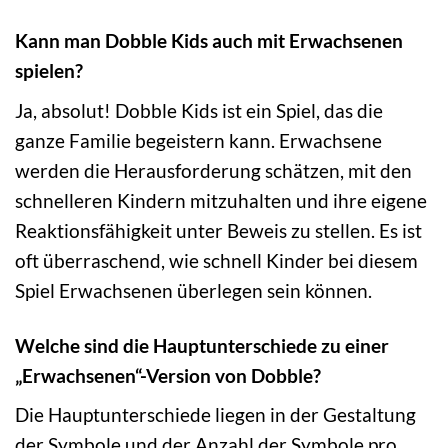
Kann man Dobble Kids auch mit Erwachsenen
spielen?
Ja, absolut! Dobble Kids ist ein Spiel, das die
ganze Familie begeistern kann. Erwachsene
werden die Herausforderung schätzen, mit den
schnelleren Kindern mitzuhalten und ihre eigene
Reaktionsfähigkeit unter Beweis zu stellen. Es ist
oft überraschend, wie schnell Kinder bei diesem
Spiel Erwachsenen überlegen sein können.
Welche sind die Hauptunterschiede zu einer
„Erwachsenen“-Version von Dobble?
Die Hauptunterschiede liegen in der Gestaltung
der Symbole und der Anzahl der Symbole pro