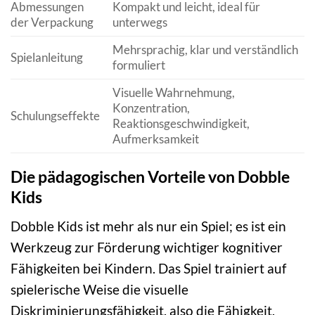
Abmessungen
Kompakt und leicht, ideal für
der Verpackung
unterwegs
Mehrsprachig, klar und verständlich
Spielanleitung
formuliert
Visuelle Wahrnehmung,
Konzentration,
Schulungseffekte
Reaktionsgeschwindigkeit,
Aufmerksamkeit
Die pädagogischen Vorteile von Dobble
Kids
Dobble Kids ist mehr als nur ein Spiel; es ist ein
Werkzeug zur Förderung wichtiger kognitiver
Fähigkeiten bei Kindern. Das Spiel trainiert auf
spielerische Weise die visuelle
Diskriminierungsfähigkeit, also die Fähigkeit,