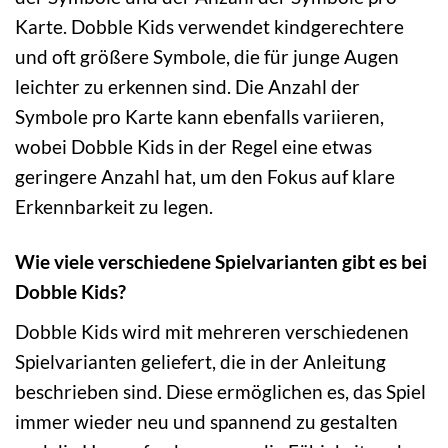
Karte. Dobble Kids verwendet kindgerechtere
und oft größere Symbole, die für junge Augen
leichter zu erkennen sind. Die Anzahl der
Symbole pro Karte kann ebenfalls variieren,
wobei Dobble Kids in der Regel eine etwas
geringere Anzahl hat, um den Fokus auf klare
Erkennbarkeit zu legen.
Wie viele verschiedene Spielvarianten gibt es bei
Dobble Kids?
Dobble Kids wird mit mehreren verschiedenen
Spielvarianten geliefert, die in der Anleitung
beschrieben sind. Diese ermöglichen es, das Spiel
immer wieder neu und spannend zu gestalten