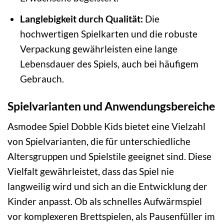
Langlebigkeit durch Qualität:
Die
hochwertigen Spielkarten und die robuste
Verpackung gewährleisten eine lange
Lebensdauer des Spiels, auch bei häufigem
Gebrauch.
Spielvarianten und Anwendungsbereiche
Asmodee Spiel Dobble Kids bietet eine Vielzahl
von Spielvarianten, die für unterschiedliche
Altersgruppen und Spielstile geeignet sind. Diese
Vielfalt gewährleistet, dass das Spiel nie
langweilig wird und sich an die Entwicklung der
Kinder anpasst. Ob als schnelles Aufwärmspiel
vor komplexeren Brettspielen, als Pausenfüller im