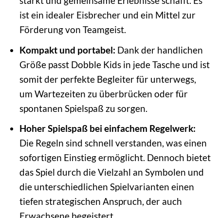
stärkt und gemeinsame Erlebnisse schafft. Es
ist ein idealer Eisbrecher und ein Mittel zur
Förderung von Teamgeist.
Kompakt und portabel:
Dank der handlichen
Größe passt Dobble Kids in jede Tasche und ist
somit der perfekte Begleiter für unterwegs,
um Wartezeiten zu überbrücken oder für
spontanen Spielspaß zu sorgen.
Hoher Spielspaß bei einfachem Regelwerk:
Die Regeln sind schnell verstanden, was einen
sofortigen Einstieg ermöglicht. Dennoch bietet
das Spiel durch die Vielzahl an Symbolen und
die unterschiedlichen Spielvarianten einen
tiefen strategischen Anspruch, der auch
Erwachsene begeistert.