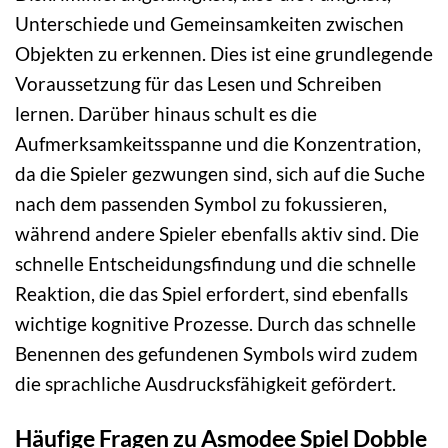
Unterschiede und Gemeinsamkeiten zwischen
Objekten zu erkennen. Dies ist eine grundlegende
Voraussetzung für das Lesen und Schreiben
lernen. Darüber hinaus schult es die
Aufmerksamkeitsspanne und die Konzentration,
da die Spieler gezwungen sind, sich auf die Suche
nach dem passenden Symbol zu fokussieren,
während andere Spieler ebenfalls aktiv sind. Die
schnelle Entscheidungsfindung und die schnelle
Reaktion, die das Spiel erfordert, sind ebenfalls
wichtige kognitive Prozesse. Durch das schnelle
Benennen des gefundenen Symbols wird zudem
die sprachliche Ausdrucksfähigkeit gefördert.
Häufige Fragen zu Asmodee Spiel Dobble