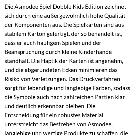
Die Asmodee Spiel Dobble Kids Edition zeichnet
sich durch eine außergewöhnlich hohe Qualität
der Komponenten aus. Die Spielkarten sind aus
stabilem Karton gefertigt, der so behandelt ist,
dass er auch häufigem Spielen und der
Beanspruchung durch kleine Kinderhände
standhält. Die Haptik der Karten ist angenehm,
und die abgerundeten Ecken minimieren das
Risiko von Verletzungen. Das Druckverfahren
sorgt für lebendige und langlebige Farben, sodass
die Symbole auch nach zahlreichen Partien klar
und deutlich erkennbar bleiben. Die
Entscheidung für ein robustes Material
unterstreicht das Bestreben von Asmodee,
langlebige und wertige Produkte zu schaffen, die