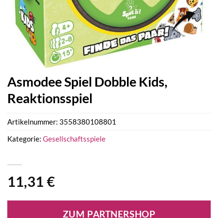
Asmodee Spiel Dobble Kids,
Reaktionsspiel
Artikelnummer:
3558380108801
Kategorie:
Gesellschaftsspiele
11,31
€
ZUM PARTNERSHOP