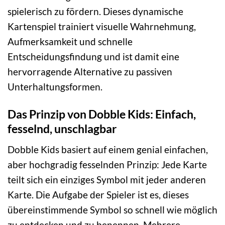
spielerisch zu fördern. Dieses dynamische
Kartenspiel trainiert visuelle Wahrnehmung,
Aufmerksamkeit und schnelle
Entscheidungsfindung und ist damit eine
hervorragende Alternative zu passiven
Unterhaltungsformen.
Das Prinzip von Dobble Kids: Einfach,
fesselnd, unschlagbar
Dobble Kids basiert auf einem genial einfachen,
aber hochgradig fesselnden Prinzip: Jede Karte
teilt sich ein einziges Symbol mit jeder anderen
Karte. Die Aufgabe der Spieler ist es, dieses
übereinstimmende Symbol so schnell wie möglich
zu entdecken und zu benennen. Mehrere