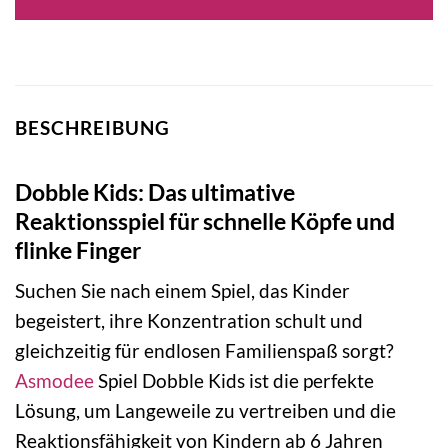
BESCHREIBUNG
Dobble Kids: Das ultimative
Reaktionsspiel für schnelle Köpfe und
flinke Finger
Suchen Sie nach einem Spiel, das Kinder
begeistert, ihre Konzentration schult und
gleichzeitig für endlosen Familienspaß sorgt?
Asmodee
Spiel Dobble Kids ist die perfekte
Lösung, um Langeweile zu vertreiben und die
Reaktionsfähigkeit von Kindern ab 6 Jahren