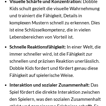
Visuelle Schärfe und Konzentration:
Dobble
Kids schult gezielt die visuelle Wahrnehmung
und trainiert die Fähigkeit, Details in
komplexen Mustern schnell zu erkennen. Dies
ist eine Schlüsselkompetenz, die in vielen
Lebensbereichen von Vorteil ist.
Schnelle Reaktionsfähigkeit:
In einer Welt, die
immer schneller wird, ist die Fähigkeit zur
schnellen und präzisen Reaktion unerlässlich.
Dobble Kids fordert und fördert genau diese
Fähigkeit auf spielerische Weise.
Interaktion und sozialer Zusammenhalt:
Das
Spiel fördert die direkte Interaktion zwischen
den Spielern, was den sozialen Zusammenhalt