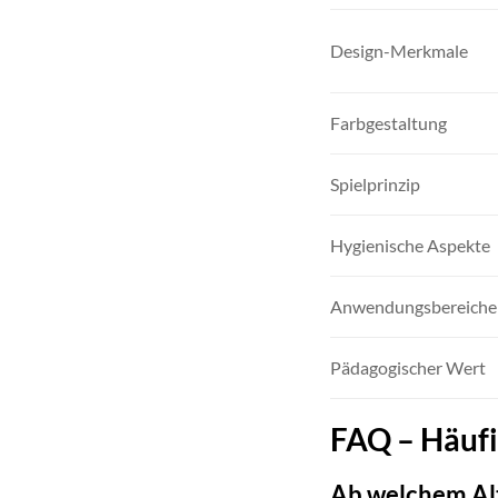
Design-Merkmale
Farbgestaltung
Spielprinzip
Hygienische Aspekte
Anwendungsbereiche
Pädagogischer Wert
FAQ – Häufi
Ab welchem Alt