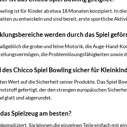
wling ist für Kinder ab etwa 18 Monaten konzipiert. In die
iten zu entwickeln und sind bereit, erste sportliche Akti
lungsbereiche werden durch das Spiel geför
maßgeblich die grobe und feine Motorik, die Auge-Hand-Ko
tellungsvermögen, die Problemlösungsfähigkeiten sowie d
l des Chicco Spiel Bowling sicher für Kleinkin
ßten Wert auf die Sicherheit seiner Produkte. Das Spiel B
tstoff gefertigt, der den strengen europäischen Sicherhe
nd glatt und abgerundet.
 das Spielzeug am besten?
nkompliziert. Sie können die einzelnen Teile einfach mit 