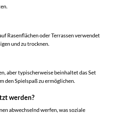
ten.
 auf Rasenflächen oder Terrassen verwendet
igen und zu trocknen.
en, aber typischerweise beinhaltet das Set
m den Spielspaß zu ermöglichen.
utzt werden?
önnen abwechselnd werfen, was soziale