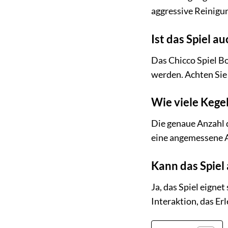
aggressive Reinigun
Ist das Spiel a
Das Chicco Spiel B
werden. Achten Sie 
Wie viele Kege
Die genaue Anzahl d
eine angemessene A
Kann das Spiel
Ja, das Spiel eigne
Interaktion, das Er