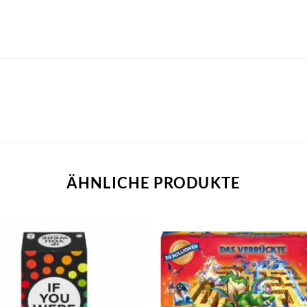
ÄHNLICHE PRODUKTE