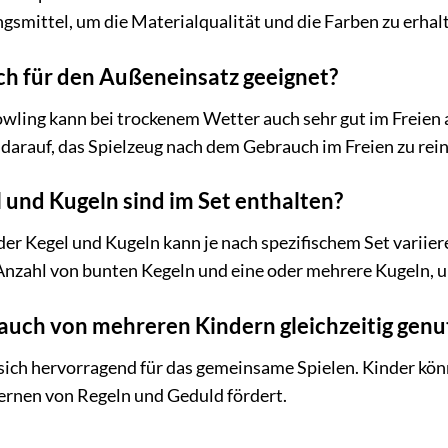
gsmittel, um die Materialqualität und die Farben zu erhal
uch für den Außeneinsatz geeignet?
owling kann bei trockenem Wetter auch sehr gut im Freien
darauf, das Spielzeug nach dem Gebrauch im Freien zu rein
l und Kugeln sind im Set enthalten?
er Kegel und Kugeln kann je nach spezifischem Set variier
nzahl von bunten Kegeln und eine oder mehrere Kugeln, u
 auch von mehreren Kindern gleichzeitig gen
t sich hervorragend für das gemeinsame Spielen. Kinder k
lernen von Regeln und Geduld fördert.