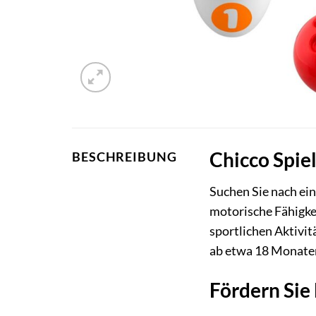
Chicco Spiel
BESCHREIBUNG
Suchen Sie nach ein
motorische Fähigke
sportlichen Aktivit
ab etwa 18 Monaten
Fördern Sie