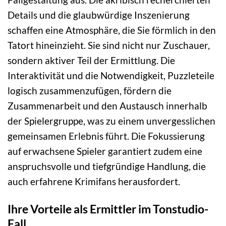
Details und die glaubwürdige Inszenierung
schaffen eine Atmosphäre, die Sie förmlich in den
Tatort hineinzieht. Sie sind nicht nur Zuschauer,
sondern aktiver Teil der Ermittlung. Die
Interaktivität und die Notwendigkeit, Puzzleteile
logisch zusammenzufügen, fördern die
Zusammenarbeit und den Austausch innerhalb
der Spielergruppe, was zu einem unvergesslichen
gemeinsamen Erlebnis führt. Die Fokussierung
auf erwachsene Spieler garantiert zudem eine
anspruchsvolle und tiefgründige Handlung, die
auch erfahrene Krimifans herausfordert.
Ihre Vorteile als Ermittler im Tonstudio-
Fall