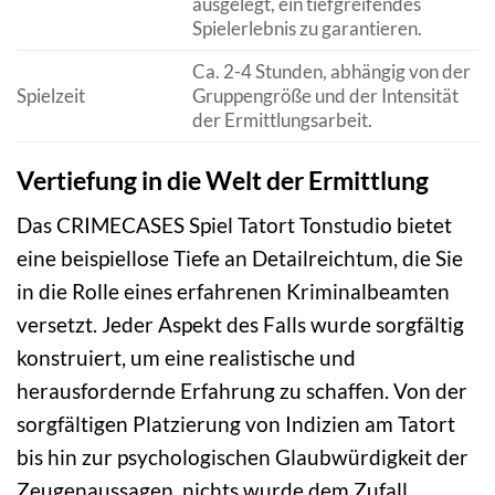
ausgelegt, ein tiefgreifendes
Spielerlebnis zu garantieren.
Ca. 2-4 Stunden, abhängig von der
Spielzeit
Gruppengröße und der Intensität
der Ermittlungsarbeit.
Vertiefung in die Welt der Ermittlung
Das CRIMECASES Spiel Tatort Tonstudio bietet
eine beispiellose Tiefe an Detailreichtum, die Sie
in die Rolle eines erfahrenen Kriminalbeamten
versetzt. Jeder Aspekt des Falls wurde sorgfältig
konstruiert, um eine realistische und
herausfordernde Erfahrung zu schaffen. Von der
sorgfältigen Platzierung von Indizien am Tatort
bis hin zur psychologischen Glaubwürdigkeit der
Zeugenaussagen, nichts wurde dem Zufall