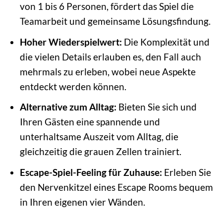
von 1 bis 6 Personen, fördert das Spiel die
Teamarbeit und gemeinsame Lösungsfindung.
Hoher Wiederspielwert:
Die Komplexität und
die vielen Details erlauben es, den Fall auch
mehrmals zu erleben, wobei neue Aspekte
entdeckt werden können.
Alternative zum Alltag:
Bieten Sie sich und
Ihren Gästen eine spannende und
unterhaltsame Auszeit vom Alltag, die
gleichzeitig die grauen Zellen trainiert.
Escape-Spiel-Feeling für Zuhause:
Erleben Sie
den Nervenkitzel eines Escape Rooms bequem
in Ihren eigenen vier Wänden.