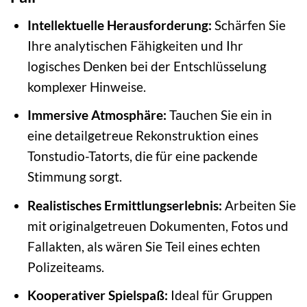
Intellektuelle Herausforderung:
Schärfen Sie
Ihre analytischen Fähigkeiten und Ihr
logisches Denken bei der Entschlüsselung
komplexer Hinweise.
Immersive Atmosphäre:
Tauchen Sie ein in
eine detailgetreue Rekonstruktion eines
Tonstudio-Tatorts, die für eine packende
Stimmung sorgt.
Realistisches Ermittlungserlebnis:
Arbeiten Sie
mit originalgetreuen Dokumenten, Fotos und
Fallakten, als wären Sie Teil eines echten
Polizeiteams.
Kooperativer Spielspaß:
Ideal für Gruppen