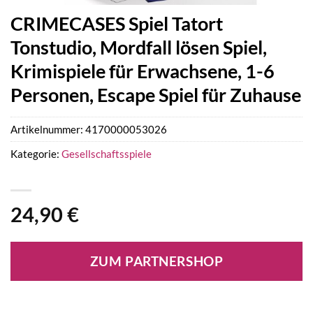
CRIMECASES Spiel Tatort
Tonstudio, Mordfall lösen Spiel,
Krimispiele für Erwachsene, 1-6
Personen, Escape Spiel für Zuhause
Artikelnummer:
4170000053026
Kategorie:
Gesellschaftsspiele
24,90
€
ZUM PARTNERSHOP