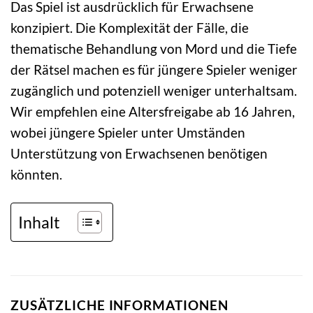
Das Spiel ist ausdrücklich für Erwachsene
konzipiert. Die Komplexität der Fälle, die
thematische Behandlung von Mord und die Tiefe
der Rätsel machen es für jüngere Spieler weniger
zugänglich und potenziell weniger unterhaltsam.
Wir empfehlen eine Altersfreigabe ab 16 Jahren,
wobei jüngere Spieler unter Umständen
Unterstützung von Erwachsenen benötigen
könnten.
Inhalt
ZUSÄTZLICHE INFORMATIONEN