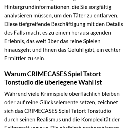
Hintergrundinformationen, die Sie sorgfältig
analysieren müssen, um den Täter zu entlarven.
Diese tiefgreifende Beschäftigung mit den Details
des Falls macht es zu einem herausragenden
Erlebnis, das weit über das reine Spielen
hinausgeht und Ihnen das Gefühl gibt, ein echter
Ermittler zu sein.
Warum CRIMECASES Spiel Tatort
Tonstudio die überlegene Wahl ist
Während viele Krimispiele oberflächlich bleiben
oder auf reine Glückselemente setzen, zeichnet
sich das CRIMECASES Spiel Tatort Tonstudio
durch seinen Realismus und die Komplexität der
Fallgestaltung aus. Die akribisch recherchierten