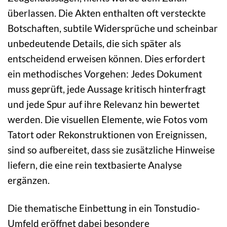
überlassen. Die Akten enthalten oft versteckte
Botschaften, subtile Widersprüche und scheinbar
unbedeutende Details, die sich später als
entscheidend erweisen können. Dies erfordert
ein methodisches Vorgehen: Jedes Dokument
muss geprüft, jede Aussage kritisch hinterfragt
und jede Spur auf ihre Relevanz hin bewertet
werden. Die visuellen Elemente, wie Fotos vom
Tatort oder Rekonstruktionen von Ereignissen,
sind so aufbereitet, dass sie zusätzliche Hinweise
liefern, die eine rein textbasierte Analyse
ergänzen.
Die thematische Einbettung in ein Tonstudio-
Umfeld eröffnet dabei besondere