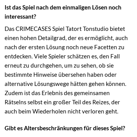
Ist das Spiel nach dem einmaligen Lösen noch
interessant?
Das CRIMECASES Spiel Tatort Tonstudio bietet
einen hohen Detailgrad, der es ermöglicht, auch
nach der ersten Lösung noch neue Facetten zu
entdecken. Viele Spieler schätzen es, den Fall
erneut zu durchgehen, um zu sehen, ob sie
bestimmte Hinweise übersehen haben oder
alternative Lösungswege hätten gehen können.
Zudem ist das Erlebnis des gemeinsamen
Rätselns selbst ein großer Teil des Reizes, der
auch beim Wiederholen nicht verloren geht.
Gibt es Altersbeschränkungen für dieses Spiel?