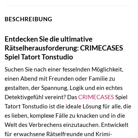
BESCHREIBUNG
Entdecken Sie die ultimative
Rätselherausforderung: CRIMECASES
Spiel Tatort Tonstudio
Suchen Sie nach einer fesselnden Möglichkeit,
einen Abend mit Freunden oder Familie zu
gestalten, der Spannung, Logik und ein echtes
Detektivgefühl vereint? Das
CRIMECASES
Spiel
Tatort Tonstudio ist die ideale Lösung für alle, die
es lieben, komplexe Fälle zu knacken und in die
Welt des Verbrechens einzutauchen. Entwickelt
für erwachsene Rätselfreunde und Krimi-