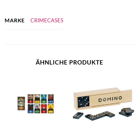
MARKE
CRIMECASES
ÄHNLICHE PRODUKTE