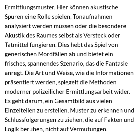
Ermittlungsmuster. Hier können akustische
Spuren eine Rolle spielen, Tonaufnahmen
analysiert werden müssen oder die besondere
Akustik des Raumes selbst als Versteck oder
Tatmittel fungieren. Dies hebt das Spiel von
generischen Mordfällen ab und bietet ein
frisches, spannendes Szenario, das die Fantasie
anregt. Die Art und Weise, wie die Informationen
präsentiert werden, spiegelt die Methoden
moderner polizeilicher Ermittlungsarbeit wider.
Es geht darum, ein Gesamtbild aus vielen
Einzelteilen zu erstellen, Muster zu erkennen und
Schlussfolgerungen zu ziehen, die auf Fakten und
Logik beruhen, nicht auf Vermutungen.