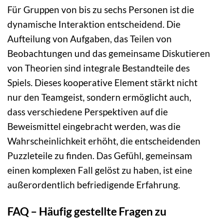
Für Gruppen von bis zu sechs Personen ist die
dynamische Interaktion entscheidend. Die
Aufteilung von Aufgaben, das Teilen von
Beobachtungen und das gemeinsame Diskutieren
von Theorien sind integrale Bestandteile des
Spiels. Dieses kooperative Element stärkt nicht
nur den Teamgeist, sondern ermöglicht auch,
dass verschiedene Perspektiven auf die
Beweismittel eingebracht werden, was die
Wahrscheinlichkeit erhöht, die entscheidenden
Puzzleteile zu finden. Das Gefühl, gemeinsam
einen komplexen Fall gelöst zu haben, ist eine
außerordentlich befriedigende Erfahrung.
FAQ – Häufig gestellte Fragen zu