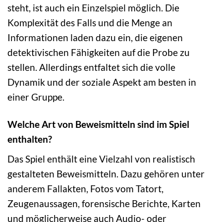
steht, ist auch ein Einzelspiel möglich. Die
Komplexität des Falls und die Menge an
Informationen laden dazu ein, die eigenen
detektivischen Fähigkeiten auf die Probe zu
stellen. Allerdings entfaltet sich die volle
Dynamik und der soziale Aspekt am besten in
einer Gruppe.
Welche Art von Beweismitteln sind im Spiel
enthalten?
Das Spiel enthält eine Vielzahl von realistisch
gestalteten Beweismitteln. Dazu gehören unter
anderem Fallakten, Fotos vom Tatort,
Zeugenaussagen, forensische Berichte, Karten
und möglicherweise auch Audio- oder