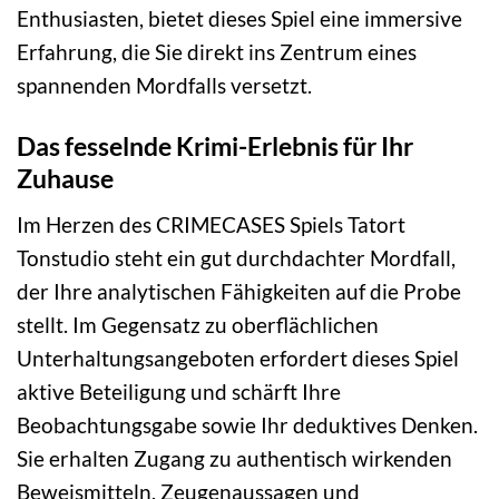
Enthusiasten, bietet dieses Spiel eine immersive
Erfahrung, die Sie direkt ins Zentrum eines
spannenden Mordfalls versetzt.
Das fesselnde Krimi-Erlebnis für Ihr
Zuhause
Im Herzen des CRIMECASES Spiels Tatort
Tonstudio steht ein gut durchdachter Mordfall,
der Ihre analytischen Fähigkeiten auf die Probe
stellt. Im Gegensatz zu oberflächlichen
Unterhaltungsangeboten erfordert dieses Spiel
aktive Beteiligung und schärft Ihre
Beobachtungsgabe sowie Ihr deduktives Denken.
Sie erhalten Zugang zu authentisch wirkenden
Beweismitteln, Zeugenaussagen und