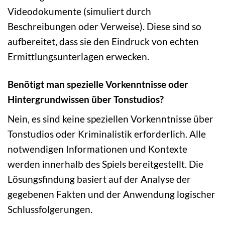
Videodokumente (simuliert durch
Beschreibungen oder Verweise). Diese sind so
aufbereitet, dass sie den Eindruck von echten
Ermittlungsunterlagen erwecken.
Benötigt man spezielle Vorkenntnisse oder
Hintergrundwissen über Tonstudios?
Nein, es sind keine speziellen Vorkenntnisse über
Tonstudios oder Kriminalistik erforderlich. Alle
notwendigen Informationen und Kontexte
werden innerhalb des Spiels bereitgestellt. Die
Lösungsfindung basiert auf der Analyse der
gegebenen Fakten und der Anwendung logischer
Schlussfolgerungen.