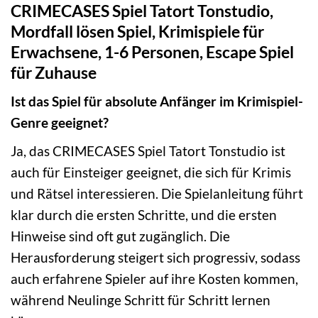
CRIMECASES Spiel Tatort Tonstudio,
Mordfall lösen Spiel, Krimispiele für
Erwachsene, 1-6 Personen, Escape Spiel
für Zuhause
Ist das Spiel für absolute Anfänger im Krimispiel-
Genre geeignet?
Ja, das CRIMECASES Spiel Tatort Tonstudio ist
auch für Einsteiger geeignet, die sich für Krimis
und Rätsel interessieren. Die Spielanleitung führt
klar durch die ersten Schritte, und die ersten
Hinweise sind oft gut zugänglich. Die
Herausforderung steigert sich progressiv, sodass
auch erfahrene Spieler auf ihre Kosten kommen,
während Neulinge Schritt für Schritt lernen