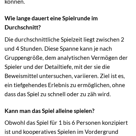
können.
Wie lange dauert eine Spielrunde im
Durchschnitt?
Die durchschnittliche Spielzeit liegt zwischen 2
und 4 Stunden. Diese Spanne kann je nach
Gruppengröße, dem analytischen Vermögen der
Spieler und der Detailtiefe, mit der sie die
Beweismittel untersuchen, variieren. Ziel ist es,
ein tiefgehendes Erlebnis zu ermöglichen, ohne
dass das Spiel zu schnell oder zu zäh wird.
Kann man das Spiel alleine spielen?
Obwohl das Spiel für 1 bis 6 Personen konzipiert
ist und kooperatives Spielen im Vordergrund