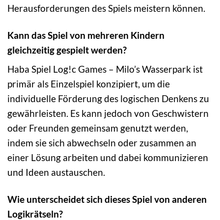
Herausforderungen des Spiels meistern können.
Kann das Spiel von mehreren Kindern
gleichzeitig gespielt werden?
Haba Spiel Log!c Games – Milo’s Wasserpark ist
primär als Einzelspiel konzipiert, um die
individuelle Förderung des logischen Denkens zu
gewährleisten. Es kann jedoch von Geschwistern
oder Freunden gemeinsam genutzt werden,
indem sie sich abwechseln oder zusammen an
einer Lösung arbeiten und dabei kommunizieren
und Ideen austauschen.
Wie unterscheidet sich dieses Spiel von anderen
Logikrätseln?