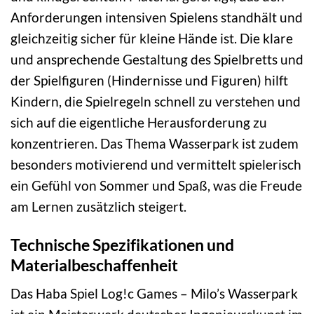
Anforderungen intensiven Spielens standhält und
gleichzeitig sicher für kleine Hände ist. Die klare
und ansprechende Gestaltung des Spielbretts und
der Spielfiguren (Hindernisse und Figuren) hilft
Kindern, die Spielregeln schnell zu verstehen und
sich auf die eigentliche Herausforderung zu
konzentrieren. Das Thema Wasserpark ist zudem
besonders motivierend und vermittelt spielerisch
ein Gefühl von Sommer und Spaß, was die Freude
am Lernen zusätzlich steigert.
Technische Spezifikationen und
Materialbeschaffenheit
Das Haba Spiel Log!c Games – Milo’s Wasserpark