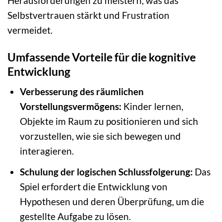
Herausforderungen zu meistern, was das
Selbstvertrauen stärkt und Frustration
vermeidet.
Umfassende Vorteile für die kognitive
Entwicklung
Verbesserung des räumlichen
Vorstellungsvermögens:
Kinder lernen,
Objekte im Raum zu positionieren und sich
vorzustellen, wie sie sich bewegen und
interagieren.
Schulung der logischen Schlussfolgerung:
Das
Spiel erfordert die Entwicklung von
Hypothesen und deren Überprüfung, um die
gestellte Aufgabe zu lösen.