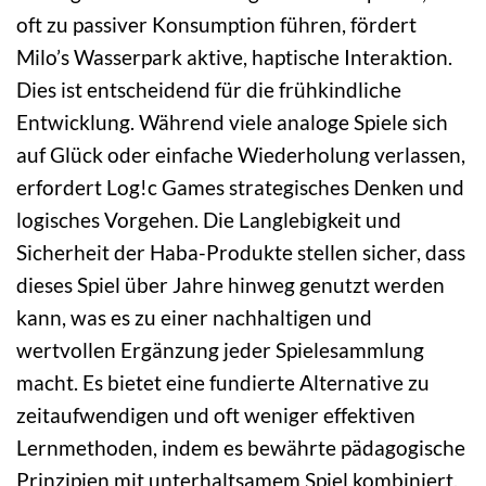
oft zu passiver Konsumption führen, fördert
Milo’s Wasserpark aktive, haptische Interaktion.
Dies ist entscheidend für die frühkindliche
Entwicklung. Während viele analoge Spiele sich
auf Glück oder einfache Wiederholung verlassen,
erfordert Log!c Games strategisches Denken und
logisches Vorgehen. Die Langlebigkeit und
Sicherheit der Haba-Produkte stellen sicher, dass
dieses Spiel über Jahre hinweg genutzt werden
kann, was es zu einer nachhaltigen und
wertvollen Ergänzung jeder Spielesammlung
macht. Es bietet eine fundierte Alternative zu
zeitaufwendigen und oft weniger effektiven
Lernmethoden, indem es bewährte pädagogische
Prinzipien mit unterhaltsamem Spiel kombiniert.