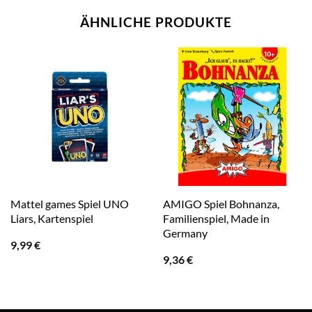
ÄHNLICHE PRODUKTE
Mattel games Spiel UNO
AMIGO Spiel Bohnanza,
Liars, Kartenspiel
Familienspiel, Made in
Germany
9,99
€
9,36
€