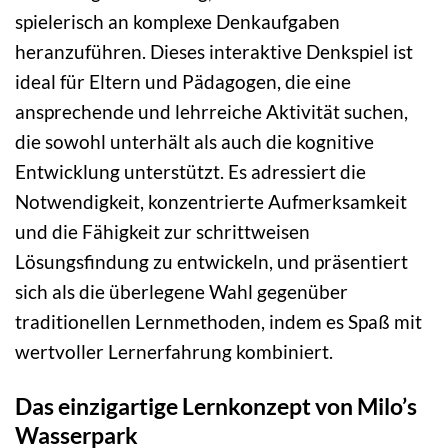
spielerisch an komplexe Denkaufgaben
heranzuführen. Dieses interaktive Denkspiel ist
ideal für Eltern und Pädagogen, die eine
ansprechende und lehrreiche Aktivität suchen,
die sowohl unterhält als auch die kognitive
Entwicklung unterstützt. Es adressiert die
Notwendigkeit, konzentrierte Aufmerksamkeit
und die Fähigkeit zur schrittweisen
Lösungsfindung zu entwickeln, und präsentiert
sich als die überlegene Wahl gegenüber
traditionellen Lernmethoden, indem es Spaß mit
wertvoller Lernerfahrung kombiniert.
Das einzigartige Lernkonzept von Milo’s
Wasserpark