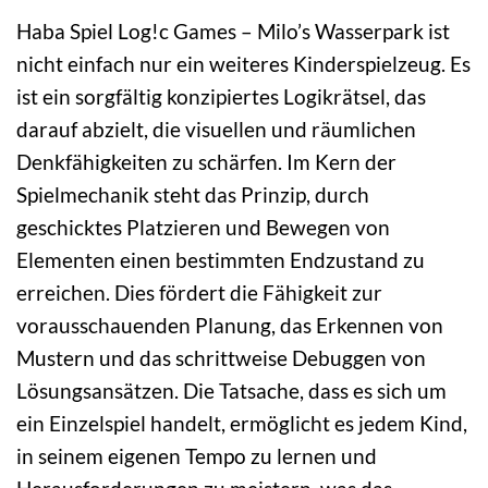
Haba Spiel Log!c Games – Milo’s Wasserpark ist
nicht einfach nur ein weiteres Kinderspielzeug. Es
ist ein sorgfältig konzipiertes Logikrätsel, das
darauf abzielt, die visuellen und räumlichen
Denkfähigkeiten zu schärfen. Im Kern der
Spielmechanik steht das Prinzip, durch
geschicktes Platzieren und Bewegen von
Elementen einen bestimmten Endzustand zu
erreichen. Dies fördert die Fähigkeit zur
vorausschauenden Planung, das Erkennen von
Mustern und das schrittweise Debuggen von
Lösungsansätzen. Die Tatsache, dass es sich um
ein Einzelspiel handelt, ermöglicht es jedem Kind,
in seinem eigenen Tempo zu lernen und