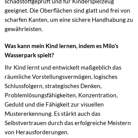
schadstoffgeprüft und für Kinderspielzeug
geeignet. Die Oberflächen sind glatt und frei von
scharfen Kanten, um eine sichere Handhabung zu
gewährleisten.
Was kann mein Kind lernen, indem es Milo’s
Wasserpark spielt?
Ihr Kind lernt und entwickelt maßgeblich das
räumliche Vorstellungsvermögen, logisches
Schlussfolgern, strategisches Denken,
Problemlösungsfähigkeiten, Konzentration,
Geduld und die Fähigkeit zur visuellen
Mustererkennung. Es stärkt auch das
Selbstvertrauen durch das erfolgreiche Meistern
von Herausforderungen.