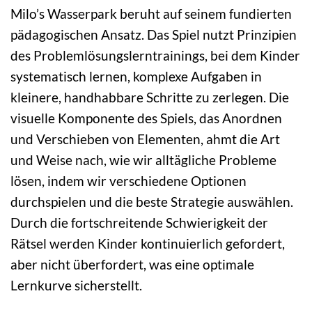
Milo’s Wasserpark beruht auf seinem fundierten
pädagogischen Ansatz. Das Spiel nutzt Prinzipien
des Problemlösungslerntrainings, bei dem Kinder
systematisch lernen, komplexe Aufgaben in
kleinere, handhabbare Schritte zu zerlegen. Die
visuelle Komponente des Spiels, das Anordnen
und Verschieben von Elementen, ahmt die Art
und Weise nach, wie wir alltägliche Probleme
lösen, indem wir verschiedene Optionen
durchspielen und die beste Strategie auswählen.
Durch die fortschreitende Schwierigkeit der
Rätsel werden Kinder kontinuierlich gefordert,
aber nicht überfordert, was eine optimale
Lernkurve sicherstellt.