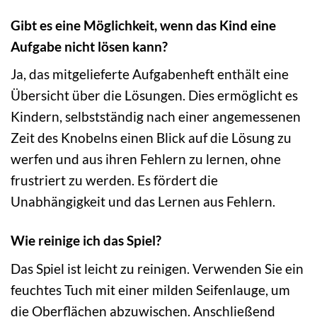
Gibt es eine Möglichkeit, wenn das Kind eine
Aufgabe nicht lösen kann?
Ja, das mitgelieferte Aufgabenheft enthält eine
Übersicht über die Lösungen. Dies ermöglicht es
Kindern, selbstständig nach einer angemessenen
Zeit des Knobelns einen Blick auf die Lösung zu
werfen und aus ihren Fehlern zu lernen, ohne
frustriert zu werden. Es fördert die
Unabhängigkeit und das Lernen aus Fehlern.
Wie reinige ich das Spiel?
Das Spiel ist leicht zu reinigen. Verwenden Sie ein
feuchtes Tuch mit einer milden Seifenlauge, um
die Oberflächen abzuwischen. Anschließend