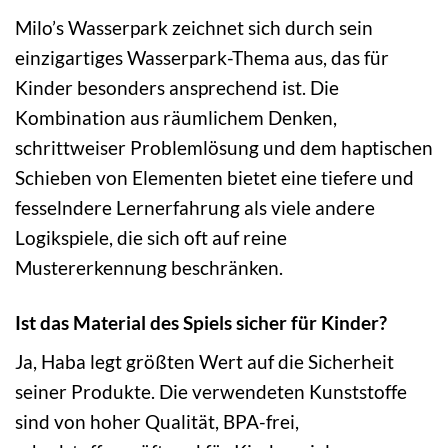
Milo’s Wasserpark zeichnet sich durch sein
einzigartiges Wasserpark-Thema aus, das für
Kinder besonders ansprechend ist. Die
Kombination aus räumlichem Denken,
schrittweiser Problemlösung und dem haptischen
Schieben von Elementen bietet eine tiefere und
fesselndere Lernerfahrung als viele andere
Logikspiele, die sich oft auf reine
Mustererkennung beschränken.
Ist das Material des Spiels sicher für Kinder?
Ja, Haba legt größten Wert auf die Sicherheit
seiner Produkte. Die verwendeten Kunststoffe
sind von hoher Qualität, BPA-frei,