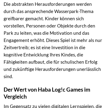
Die abstrakten Herausforderungen werden
durch das ansprechende Wasserpark-Thema
greifbarer gemacht. Kinder können sich
vorstellen, Personen oder Objekte durch den
Park zu leiten, was die Motivation und das
Engagement erhöht. Dieses Spiel ist mehr als nur
Zeitvertreib; es ist eine Investition in die
kognitive Entwicklung Ihres Kindes, die
Fähigkeiten aufbaut, die für schulischen Erfolg
und zukünftige Herausforderungen unerlässlich
sind.
Der Wert von Haba Log!c Games im
Vergleich
Im Gegensatz zu vielen digitalen Lernspielen, die