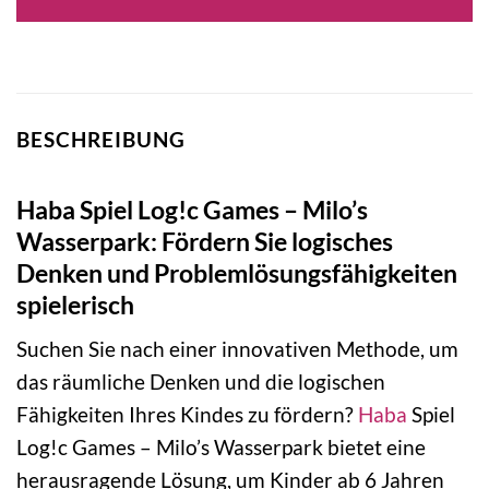
BESCHREIBUNG
Haba Spiel Log!c Games – Milo’s
Wasserpark: Fördern Sie logisches
Denken und Problemlösungsfähigkeiten
spielerisch
Suchen Sie nach einer innovativen Methode, um
das räumliche Denken und die logischen
Fähigkeiten Ihres Kindes zu fördern?
Haba
Spiel
Log!c Games – Milo’s Wasserpark bietet eine
herausragende Lösung, um Kinder ab 6 Jahren