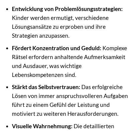
Entwicklung von Problemlösungsstrategien:
Kinder werden ermutigt, verschiedene
Lösungsansätze zu erproben und ihre
Strategien anzupassen.
Fördert Konzentration und Geduld:
Komplexe
Rätsel erfordern anhaltende Aufmerksamkeit
und Ausdauer, was wichtige
Lebenskompetenzen sind.
Stärkt das Selbstvertrauen:
Das erfolgreiche
Lösen von immer anspruchsvolleren Aufgaben
führt zu einem Gefühl der Leistung und
motiviert zu weiteren Herausforderungen.
Visuelle Wahrnehmung:
Die detaillierten