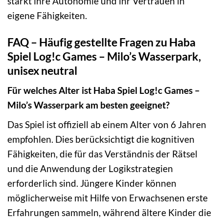
stärkt ihre Autonomie und ihr Vertrauen in
eigene Fähigkeiten.
FAQ – Häufig gestellte Fragen zu Haba
Spiel Log!c Games – Milo’s Wasserpark,
unisex neutral
Für welches Alter ist Haba Spiel Log!c Games –
Milo’s Wasserpark am besten geeignet?
Das Spiel ist offiziell ab einem Alter von 6 Jahren
empfohlen. Dies berücksichtigt die kognitiven
Fähigkeiten, die für das Verständnis der Rätsel
und die Anwendung der Logikstrategien
erforderlich sind. Jüngere Kinder können
möglicherweise mit Hilfe von Erwachsenen erste
Erfahrungen sammeln, während ältere Kinder die