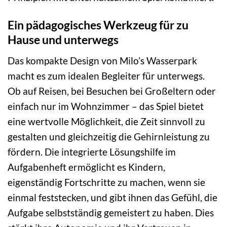
Ein pädagogisches Werkzeug für zu
Hause und unterwegs
Das kompakte Design von Milo’s Wasserpark
macht es zum idealen Begleiter für unterwegs.
Ob auf Reisen, bei Besuchen bei Großeltern oder
einfach nur im Wohnzimmer – das Spiel bietet
eine wertvolle Möglichkeit, die Zeit sinnvoll zu
gestalten und gleichzeitig die Gehirnleistung zu
fördern. Die integrierte Lösungshilfe im
Aufgabenheft ermöglicht es Kindern,
eigenständig Fortschritte zu machen, wenn sie
einmal feststecken, und gibt ihnen das Gefühl, die
Aufgabe selbstständig gemeistert zu haben. Dies