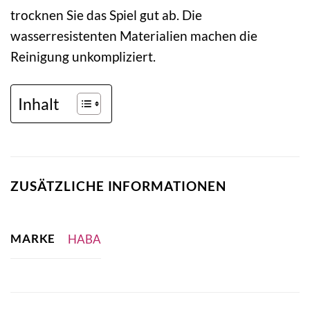
trocknen Sie das Spiel gut ab. Die
wasserresistenten Materialien machen die
Reinigung unkompliziert.
Inhalt
ZUSÄTZLICHE INFORMATIONEN
MARKE
HABA