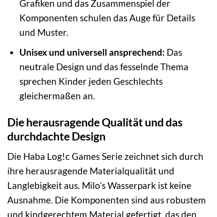
Grafiken und das Zusammenspiel der
Komponenten schulen das Auge für Details
und Muster.
Unisex und universell ansprechend:
Das
neutrale Design und das fesselnde Thema
sprechen Kinder jeden Geschlechts
gleichermaßen an.
Die herausragende Qualität und das
durchdachte Design
Die Haba Log!c Games Serie zeichnet sich durch
ihre herausragende Materialqualität und
Langlebigkeit aus. Milo’s Wasserpark ist keine
Ausnahme. Die Komponenten sind aus robustem
und kindgerechtem Material gefertigt, das den