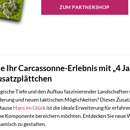
ZUM PARTNERSHOP
ie Ihr Carcassonne-Erlebnis mit „4 
usatzplättchen
tegische Tiefe und den Aufbau faszinierender Landschaften
derung und neuen taktischen Möglichkeiten? Dieses Zusatz
Hause
Hans im Glück
ist die ideale Erweiterung für erfahre
e Komponente bereichern möchten. Entdecken Sie neue W
misch zu gestalten.