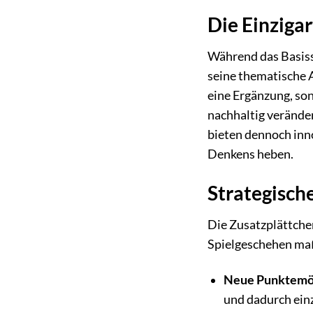
Die Einziga
Während das Basiss
seine thematische A
eine Ergänzung, son
nachhaltig veränder
bieten dennoch inno
Denkens heben.
Strategische
Die Zusatzplättchen
Spielgeschehen maß
Neue Punktemög
und dadurch einz