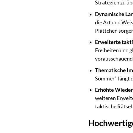
Strategien zu üb
Dynamische Lan
die Art und Wei
Plättchen sorge
Erweiterte takti
Freiheiten und g
vorausschauend
Thematische Im
Sommer“ fängt di
Erhöhte Wieders
weiteren Erweite
taktische Rätse
Hochwertige