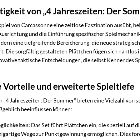
rtigkeit von „4 Jahreszeiten: Der So
piel von Carcassonne eine zeitlose Faszination ausübt, he
usrichtung und die Einführung spezifischer Spielmechanike
dern eine tiefgreifende Bereicherung, die neue strategisc
t. Die sorgfältig gestalteten Plättchen fügen sich nahtlos
vative taktische Entscheidungen, die selbst Kenner des Sp
 Vorteile und erweiterte Spieltiefe
 „4 Jahreszeiten: Der Sommer“ bieten eine Vielzahl von st
geblich beeinflussen können:
lichkeiten:
Das Set führt Plättchen ein, die speziell auf 
igartige Wege zur Punktgewinnung ermöglichen. Dies forde