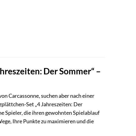
Jahreszeiten: Der Sommer“ –
 von Carcassonne, suchen aber nach einer
plättchen-Set „4 Jahreszeiten: Der
ne Spieler, die ihren gewohnten Spielablauf
ege, Ihre Punkte zu maximieren und die