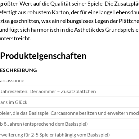
größten Wert auf die Qualität seiner Spiele. Die Zusatzpl
ertigt aus robustem Karton, der für eine lange Lebensdaue
zise geschnitten, was ein reibungsloses Legen der Plättch
und fügt sich harmonisch in die Ästhetik des Grundspiels e
nterstreicht.
e Produkteigenschaften
ESCHREIBUNG
arcassonne
 Jahreszeiten: Der Sommer – Zusatzplättchen
ans im Glück
pieler, die das Basisspiel Carcassonne besitzen und erweitern mö
b 8 Jahren (entsprechend dem Basisspiel)
rweiterung für 2-5 Spieler (abhängig vom Basisspiel)