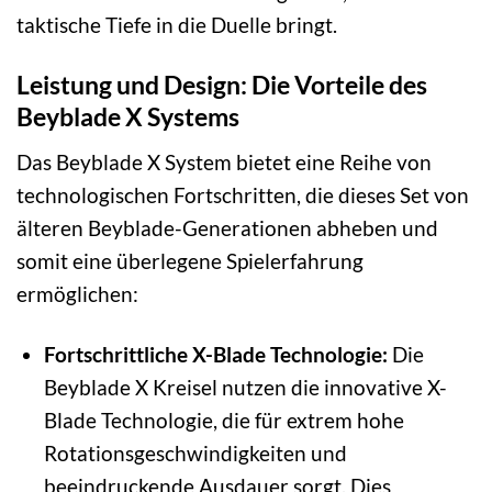
taktische Tiefe in die Duelle bringt.
Leistung und Design: Die Vorteile des
Beyblade X Systems
Das Beyblade X System bietet eine Reihe von
technologischen Fortschritten, die dieses Set von
älteren Beyblade-Generationen abheben und
somit eine überlegene Spielerfahrung
ermöglichen:
Fortschrittliche X-Blade Technologie:
Die
Beyblade X Kreisel nutzen die innovative X-
Blade Technologie, die für extrem hohe
Rotationsgeschwindigkeiten und
beeindruckende Ausdauer sorgt. Dies