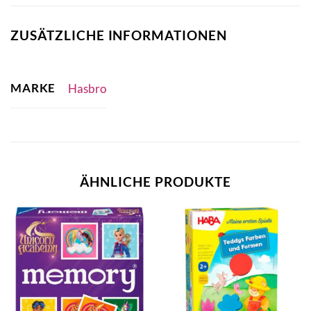
ZUSÄTZLICHE INFORMATIONEN
MARKE
Hasbro
ÄHNLICHE PRODUKTE