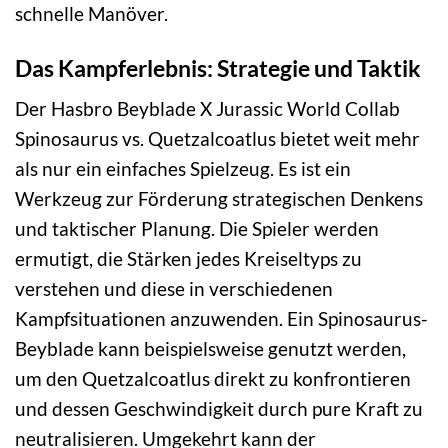
schnelle Manöver.
Das Kampferlebnis: Strategie und Taktik
Der Hasbro Beyblade X Jurassic World Collab
Spinosaurus vs. Quetzalcoatlus bietet weit mehr
als nur ein einfaches Spielzeug. Es ist ein
Werkzeug zur Förderung strategischen Denkens
und taktischer Planung. Die Spieler werden
ermutigt, die Stärken jedes Kreiseltyps zu
verstehen und diese in verschiedenen
Kampfsituationen anzuwenden. Ein Spinosaurus-
Beyblade kann beispielsweise genutzt werden,
um den Quetzalcoatlus direkt zu konfrontieren
und dessen Geschwindigkeit durch pure Kraft zu
neutralisieren. Umgekehrt kann der