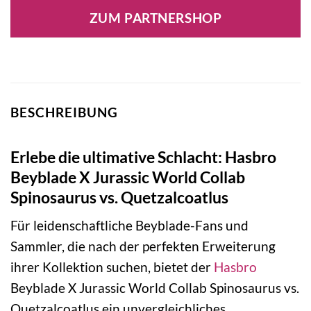
ZUM PARTNERSHOP
BESCHREIBUNG
Erlebe die ultimative Schlacht: Hasbro
Beyblade X Jurassic World Collab
Spinosaurus vs. Quetzalcoatlus
Für leidenschaftliche Beyblade-Fans und
Sammler, die nach der perfekten Erweiterung
ihrer Kollektion suchen, bietet der
Hasbro
Beyblade X Jurassic World Collab Spinosaurus vs.
Quetzalcoatlus ein unvergleichliches