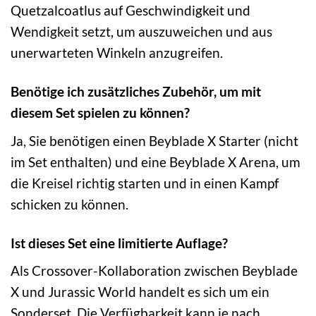
Quetzalcoatlus auf Geschwindigkeit und
Wendigkeit setzt, um auszuweichen und aus
unerwarteten Winkeln anzugreifen.
Benötige ich zusätzliches Zubehör, um mit
diesem Set spielen zu können?
Ja, Sie benötigen einen Beyblade X Starter (nicht
im Set enthalten) und eine Beyblade X Arena, um
die Kreisel richtig starten und in einen Kampf
schicken zu können.
Ist dieses Set eine limitierte Auflage?
Als Crossover-Kollaboration zwischen Beyblade
X und Jurassic World handelt es sich um ein
Sonderset. Die Verfügbarkeit kann je nach