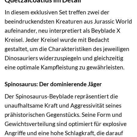
In diesem exklusiven Set treffen zwei der
beeindruckendsten Kreaturen aus Jurassic World
aufeinander, neu interpretiert als Beyblade X
Kreisel. Jeder Kreisel wurde mit Bedacht
gestaltet, um die Charakteristiken des jeweiligen
Dinosauriers widerzuspiegeln und gleichzeitig
eine optimale Kampfleistung zu gewährleisten.
Spinosaurus: Der dominierende Jäger
Der Spinosaurus-Beyblade repräsentiert die
unaufhaltsame Kraft und Aggressivität seines
prähistorischen Gegenstücks. Seine Form und
Gewichtsverteilung sind optimiert für explosive
Angriffe und eine hohe Schlagkraft, die darauf