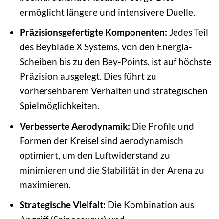
ermöglicht längere und intensivere Duelle.
Präzisionsgefertigte Komponenten:
Jedes Teil
des Beyblade X Systems, von den Energía-
Scheiben bis zu den Bey-Points, ist auf höchste
Präzision ausgelegt. Dies führt zu
vorhersehbarem Verhalten und strategischen
Spielmöglichkeiten.
Verbesserte Aerodynamik:
Die Profile und
Formen der Kreisel sind aerodynamisch
optimiert, um den Luftwiderstand zu
minimieren und die Stabilität in der Arena zu
maximieren.
Strategische Vielfalt:
Die Kombination aus