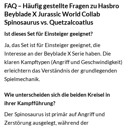
FAQ – Häufig gestellte Fragen zu Hasbro
Beyblade X Jurassic World Collab
Spinosaurus vs. Quetzalcoatlus
Ist dieses Set für Einsteiger geeignet?
Ja, das Set ist für Einsteiger geeignet, die
Interesse an der Beyblade X Serie haben. Die
klaren Kampftypen (Angriff und Geschwindigkeit)
erleichtern das Verständnis der grundlegenden
Spielmechanik.
Wie unterscheiden sich die beiden Kreisel in
ihrer Kampfführung?
Der Spinosaurus ist primär auf Angriff und
Zerstörung ausgelegt, während der