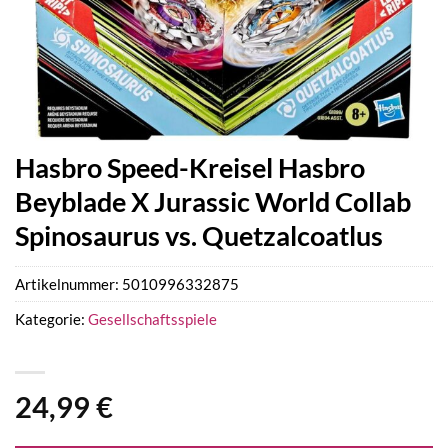
Hasbro Speed-Kreisel Hasbro
Beyblade X Jurassic World Collab
Spinosaurus vs. Quetzalcoatlus
Artikelnummer:
5010996332875
Kategorie:
Gesellschaftsspiele
24,99
€