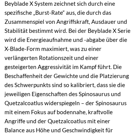
Beyblade X System zeichnet sich durch eine
spezifische „Burst-Rate“ aus, die durch das
Zusammenspiel von Angriffskraft, Ausdauer und
Stabilität bestimmt wird. Bei der Beyblade X Serie
wird die Energieaufnahme und -abgabe über die
X-Blade-Form maximiert, was zu einer
verlängerten Rotationszeit und einer
gesteigerten Aggressivität im Kampf führt. Die
Beschaffenheit der Gewichte und die Platzierung
des Schwerpunkts sind so kalibriert, dass sie die
jeweiligen Eigenschaften des Spinosaurus und
Quetzalcoatlus widerspiegeln – der Spinosaurus
mit einem Fokus auf bodennahe, kraftvolle
Angriffe und der Quetzalcoatlus mit einer
Balance aus Höhe und Geschwindigkeit für