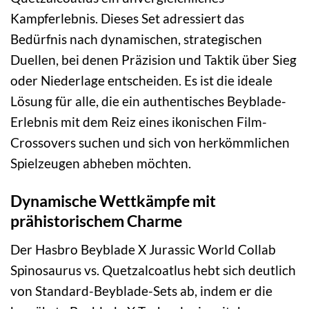
Kampferlebnis. Dieses Set adressiert das
Bedürfnis nach dynamischen, strategischen
Duellen, bei denen Präzision und Taktik über Sieg
oder Niederlage entscheiden. Es ist die ideale
Lösung für alle, die ein authentisches Beyblade-
Erlebnis mit dem Reiz eines ikonischen Film-
Crossovers suchen und sich von herkömmlichen
Spielzeugen abheben möchten.
Dynamische Wettkämpfe mit
prähistorischem Charme
Der Hasbro Beyblade X Jurassic World Collab
Spinosaurus vs. Quetzalcoatlus hebt sich deutlich
von Standard-Beyblade-Sets ab, indem er die