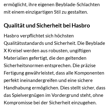
ermöglicht, ihre eigenen Beyblade-Schlachten
mit einem einzigartigen Stil zu gestalten.
Qualität und Sicherheit bei Hasbro
Hasbro verpflichtet sich höchsten
Qualitätsstandards und Sicherheit. Die Beyblade
X Kreisel werden aus robusten, ungiftigen
Materialien gefertigt, die den geltenden
Sicherheitsnormen entsprechen. Die präzise
Fertigung gewährleistet, dass alle Komponenten
perfekt ineinandergreifen und eine sichere
Handhabung ermöglichen. Dies stellt sicher, dass
das Spielvergnügen im Vordergrund steht, ohne
Kompromisse bei der Sicherheit einzugehen.