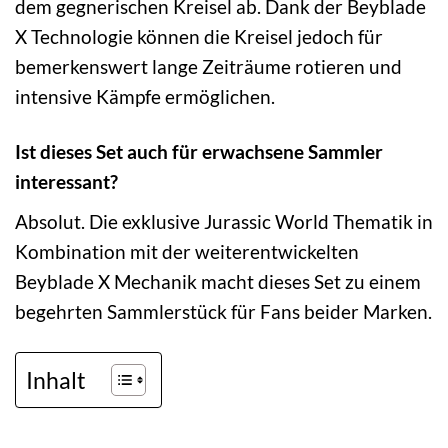
dem gegnerischen Kreisel ab. Dank der Beyblade
X Technologie können die Kreisel jedoch für
bemerkenswert lange Zeiträume rotieren und
intensive Kämpfe ermöglichen.
Ist dieses Set auch für erwachsene Sammler
interessant?
Absolut. Die exklusive Jurassic World Thematik in
Kombination mit der weiterentwickelten
Beyblade X Mechanik macht dieses Set zu einem
begehrten Sammlerstück für Fans beider Marken.
Inhalt