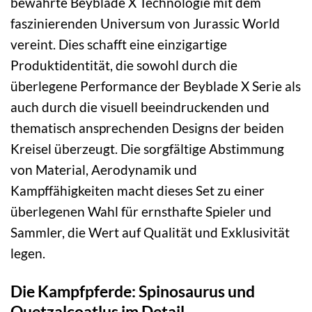
bewährte Beyblade X Technologie mit dem
faszinierenden Universum von Jurassic World
vereint. Dies schafft eine einzigartige
Produktidentität, die sowohl durch die
überlegene Performance der Beyblade X Serie als
auch durch die visuell beeindruckenden und
thematisch ansprechenden Designs der beiden
Kreisel überzeugt. Die sorgfältige Abstimmung
von Material, Aerodynamik und
Kampffähigkeiten macht dieses Set zu einer
überlegenen Wahl für ernsthafte Spieler und
Sammler, die Wert auf Qualität und Exklusivität
legen.
Die Kampfpferde: Spinosaurus und
Quetzalcoatlus im Detail