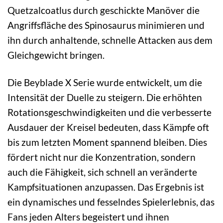
Quetzalcoatlus durch geschickte Manöver die
Angriffsfläche des Spinosaurus minimieren und
ihn durch anhaltende, schnelle Attacken aus dem
Gleichgewicht bringen.
Die Beyblade X Serie wurde entwickelt, um die
Intensität der Duelle zu steigern. Die erhöhten
Rotationsgeschwindigkeiten und die verbesserte
Ausdauer der Kreisel bedeuten, dass Kämpfe oft
bis zum letzten Moment spannend bleiben. Dies
fördert nicht nur die Konzentration, sondern
auch die Fähigkeit, sich schnell an veränderte
Kampfsituationen anzupassen. Das Ergebnis ist
ein dynamisches und fesselndes Spielerlebnis, das
Fans jeden Alters begeistert und ihnen