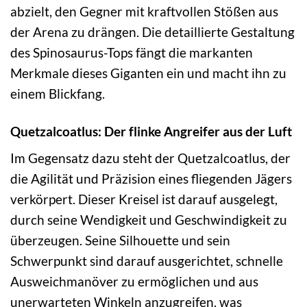
abzielt, den Gegner mit kraftvollen Stößen aus
der Arena zu drängen. Die detaillierte Gestaltung
des Spinosaurus-Tops fängt die markanten
Merkmale dieses Giganten ein und macht ihn zu
einem Blickfang.
Quetzalcoatlus: Der flinke Angreifer aus der Luft
Im Gegensatz dazu steht der Quetzalcoatlus, der
die Agilität und Präzision eines fliegenden Jägers
verkörpert. Dieser Kreisel ist darauf ausgelegt,
durch seine Wendigkeit und Geschwindigkeit zu
überzeugen. Seine Silhouette und sein
Schwerpunkt sind darauf ausgerichtet, schnelle
Ausweichmanöver zu ermöglichen und aus
unerwarteten Winkeln anzugreifen, was