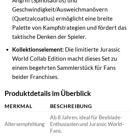
Angriff (Spinosaurus) und
Geschwindigkeit/Ausweichmanövern
(Quetzalcoatlus) ermöglicht eine breite
Palette von Kampfstrategien und fördert das
taktische Denken der Spieler.
Kollektionselement:
Die limitierte Jurassic
World Collab Edition macht dieses Set zu
einem begehrten Sammlerstück für Fans
beider Franchises.
Produktdetails im Überblick
MERKMAL
BESCHREIBUNG
Ab 8 Jahren, ideal für Beyblade-
Altersempfehlung
Enthusiasten und Jurassic World-
Fans.