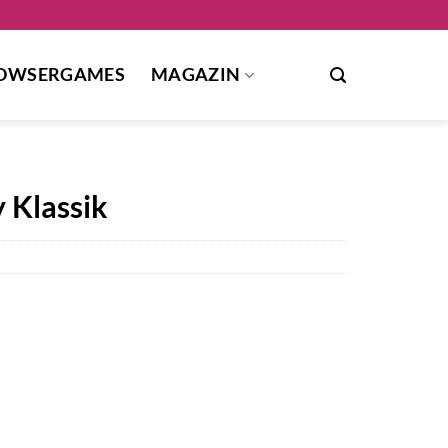
OWSERGAMES
MAGAZIN
 Klassik