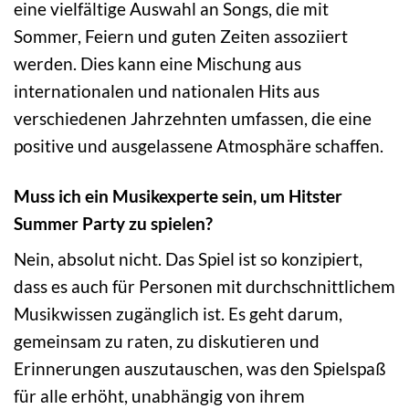
eine vielfältige Auswahl an Songs, die mit
Sommer, Feiern und guten Zeiten assoziiert
werden. Dies kann eine Mischung aus
internationalen und nationalen Hits aus
verschiedenen Jahrzehnten umfassen, die eine
positive und ausgelassene Atmosphäre schaffen.
Muss ich ein Musikexperte sein, um Hitster
Summer Party zu spielen?
Nein, absolut nicht. Das Spiel ist so konzipiert,
dass es auch für Personen mit durchschnittlichem
Musikwissen zugänglich ist. Es geht darum,
gemeinsam zu raten, zu diskutieren und
Erinnerungen auszutauschen, was den Spielspaß
für alle erhöht, unabhängig von ihrem