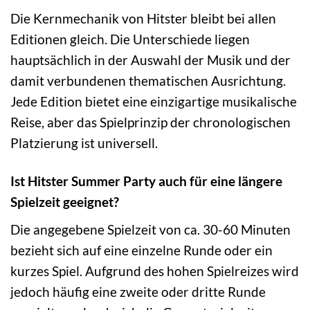
Die Kernmechanik von Hitster bleibt bei allen
Editionen gleich. Die Unterschiede liegen
hauptsächlich in der Auswahl der Musik und der
damit verbundenen thematischen Ausrichtung.
Jede Edition bietet eine einzigartige musikalische
Reise, aber das Spielprinzip der chronologischen
Platzierung ist universell.
Ist Hitster Summer Party auch für eine längere
Spielzeit geeignet?
Die angegebene Spielzeit von ca. 30-60 Minuten
bezieht sich auf eine einzelne Runde oder ein
kurzes Spiel. Aufgrund des hohen Spielreizes wird
jedoch häufig eine zweite oder dritte Runde