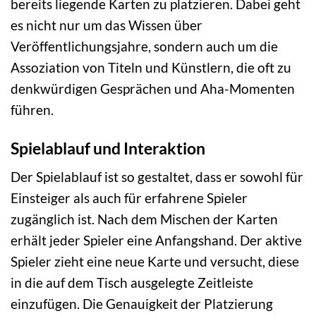
bereits liegende Karten zu platzieren. Dabei geht
es nicht nur um das Wissen über
Veröffentlichungsjahre, sondern auch um die
Assoziation von Titeln und Künstlern, die oft zu
denkwürdigen Gesprächen und Aha-Momenten
führen.
Spielablauf und Interaktion
Der Spielablauf ist so gestaltet, dass er sowohl für
Einsteiger als auch für erfahrene Spieler
zugänglich ist. Nach dem Mischen der Karten
erhält jeder Spieler eine Anfangshand. Der aktive
Spieler zieht eine neue Karte und versucht, diese
in die auf dem Tisch ausgelegte Zeitleiste
einzufügen. Die Genauigkeit der Platzierung