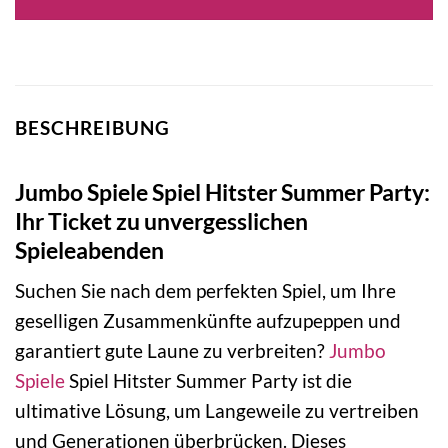
BESCHREIBUNG
Jumbo Spiele Spiel Hitster Summer Party:
Ihr Ticket zu unvergesslichen
Spieleabenden
Suchen Sie nach dem perfekten Spiel, um Ihre
geselligen Zusammenkünfte aufzupeppen und
garantiert gute Laune zu verbreiten?
Jumbo
Spiele
Spiel Hitster Summer Party ist die
ultimative Lösung, um Langeweile zu vertreiben
und Generationen überbrücken. Dieses