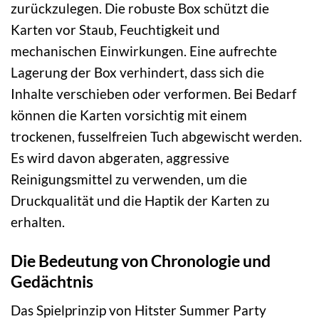
zurückzulegen. Die robuste Box schützt die
Karten vor Staub, Feuchtigkeit und
mechanischen Einwirkungen. Eine aufrechte
Lagerung der Box verhindert, dass sich die
Inhalte verschieben oder verformen. Bei Bedarf
können die Karten vorsichtig mit einem
trockenen, fusselfreien Tuch abgewischt werden.
Es wird davon abgeraten, aggressive
Reinigungsmittel zu verwenden, um die
Druckqualität und die Haptik der Karten zu
erhalten.
Die Bedeutung von Chronologie und
Gedächtnis
Das Spielprinzip von Hitster Summer Party