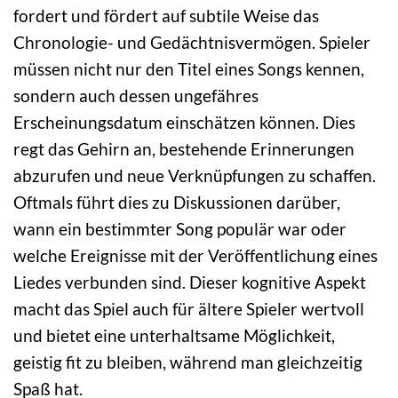
fordert und fördert auf subtile Weise das
Chronologie- und Gedächtnisvermögen. Spieler
müssen nicht nur den Titel eines Songs kennen,
sondern auch dessen ungefähres
Erscheinungsdatum einschätzen können. Dies
regt das Gehirn an, bestehende Erinnerungen
abzurufen und neue Verknüpfungen zu schaffen.
Oftmals führt dies zu Diskussionen darüber,
wann ein bestimmter Song populär war oder
welche Ereignisse mit der Veröffentlichung eines
Liedes verbunden sind. Dieser kognitive Aspekt
macht das Spiel auch für ältere Spieler wertvoll
und bietet eine unterhaltsame Möglichkeit,
geistig fit zu bleiben, während man gleichzeitig
Spaß hat.