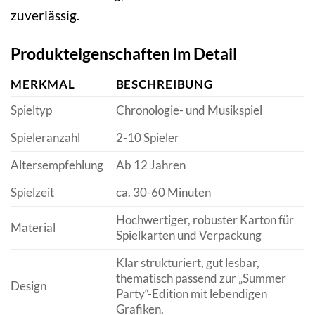
zuverlässig.
Produkteigenschaften im Detail
MERKMAL
BESCHREIBUNG
Spieltyp
Chronologie- und Musikspiel
Spieleranzahl
2-10 Spieler
Altersempfehlung
Ab 12 Jahren
Spielzeit
ca. 30-60 Minuten
Hochwertiger, robuster Karton für
Material
Spielkarten und Verpackung
Klar strukturiert, gut lesbar,
thematisch passend zur „Summer
Design
Party“-Edition mit lebendigen
Grafiken.