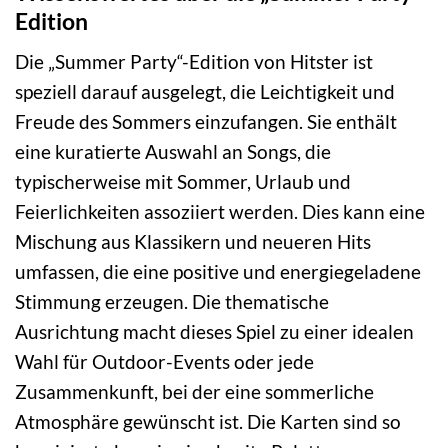
Edition
Die „Summer Party“-Edition von Hitster ist
speziell darauf ausgelegt, die Leichtigkeit und
Freude des Sommers einzufangen. Sie enthält
eine kuratierte Auswahl an Songs, die
typischerweise mit Sommer, Urlaub und
Feierlichkeiten assoziiert werden. Dies kann eine
Mischung aus Klassikern und neueren Hits
umfassen, die eine positive und energiegeladene
Stimmung erzeugen. Die thematische
Ausrichtung macht dieses Spiel zu einer idealen
Wahl für Outdoor-Events oder jede
Zusammenkunft, bei der eine sommerliche
Atmosphäre gewünscht ist. Die Karten sind so