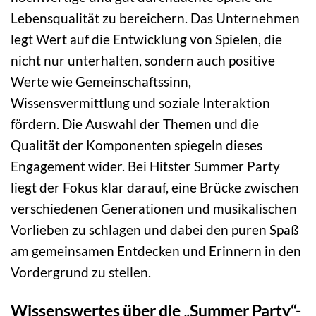
Lebensqualität zu bereichern. Das Unternehmen
legt Wert auf die Entwicklung von Spielen, die
nicht nur unterhalten, sondern auch positive
Werte wie Gemeinschaftssinn,
Wissensvermittlung und soziale Interaktion
fördern. Die Auswahl der Themen und die
Qualität der Komponenten spiegeln dieses
Engagement wider. Bei Hitster Summer Party
liegt der Fokus klar darauf, eine Brücke zwischen
verschiedenen Generationen und musikalischen
Vorlieben zu schlagen und dabei den puren Spaß
am gemeinsamen Entdecken und Erinnern in den
Vordergrund zu stellen.
Wissenswertes über die „Summer Party“-