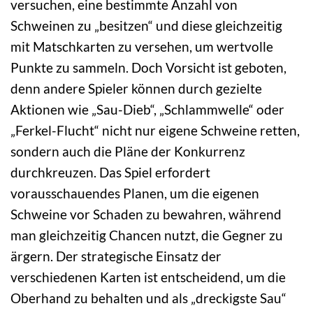
versuchen, eine bestimmte Anzahl von
Schweinen zu „besitzen“ und diese gleichzeitig
mit Matschkarten zu versehen, um wertvolle
Punkte zu sammeln. Doch Vorsicht ist geboten,
denn andere Spieler können durch gezielte
Aktionen wie „Sau-Dieb“, „Schlammwelle“ oder
„Ferkel-Flucht“ nicht nur eigene Schweine retten,
sondern auch die Pläne der Konkurrenz
durchkreuzen. Das Spiel erfordert
vorausschauendes Planen, um die eigenen
Schweine vor Schaden zu bewahren, während
man gleichzeitig Chancen nutzt, die Gegner zu
ärgern. Der strategische Einsatz der
verschiedenen Karten ist entscheidend, um die
Oberhand zu behalten und als „dreckigste Sau“