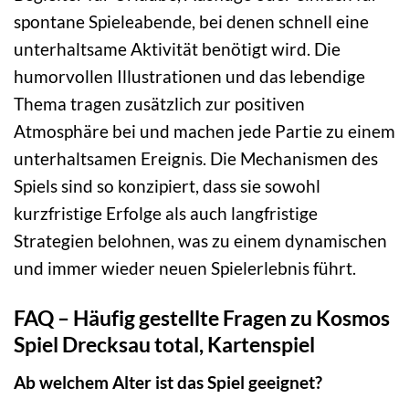
spontane Spieleabende, bei denen schnell eine
unterhaltsame Aktivität benötigt wird. Die
humorvollen Illustrationen und das lebendige
Thema tragen zusätzlich zur positiven
Atmosphäre bei und machen jede Partie zu einem
unterhaltsamen Ereignis. Die Mechanismen des
Spiels sind so konzipiert, dass sie sowohl
kurzfristige Erfolge als auch langfristige
Strategien belohnen, was zu einem dynamischen
und immer wieder neuen Spielerlebnis führt.
FAQ – Häufig gestellte Fragen zu Kosmos
Spiel Drecksau total, Kartenspiel
Ab welchem Alter ist das Spiel geeignet?