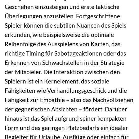
Geschehen einzusteigen und erste taktische
Überlegungen anzustellen. Fortgeschrittene
Spieler können die subtilen Nuancen des Spiels
erkunden, wie beispielsweise die optimale
Reihenfolge des Ausspielens von Karten, das
richtige Timing für Sabotageaktionen oder das
Erkennen von Schwachstellen in der Strategie
der Mitspieler. Die Interaktion zwischen den
Spielern ist ein Kernelement, das soziale
Fähigkeiten wie Verhandlungsgeschick und die
Fähigkeit zur Empathie – also das Nachvollziehen
der gegnerischen Absichten – fördert. Darüber
hinaus ist das Spiel aufgrund seiner kompakten
Form und des geringen Platzbedarfs ein idealer
Begleiter für Urlaube, Ausflüge oder einfach für