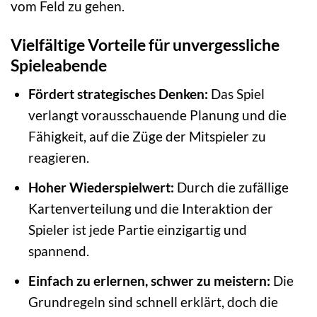
vom Feld zu gehen.
Vielfältige Vorteile für unvergessliche
Spieleabende
Fördert strategisches Denken:
Das Spiel
verlangt vorausschauende Planung und die
Fähigkeit, auf die Züge der Mitspieler zu
reagieren.
Hoher Wiederspielwert:
Durch die zufällige
Kartenverteilung und die Interaktion der
Spieler ist jede Partie einzigartig und
spannend.
Einfach zu erlernen, schwer zu meistern:
Die
Grundregeln sind schnell erklärt, doch die