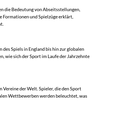
nen die Bedeutung von Abseitsstellungen,
e Formationen und Spielzüge erklärt,
t.
des Spiels in England bis hin zur globalen
, wie sich der Sport im Laufe der Jahrzehnte
 Vereine der Welt. Spieler, die den Sport
onalen Wettbewerben werden beleuchtet, was