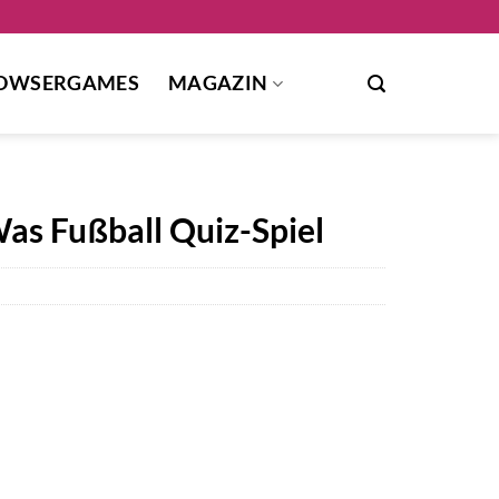
OWSERGAMES
MAGAZIN
as Fußball Quiz-Spiel