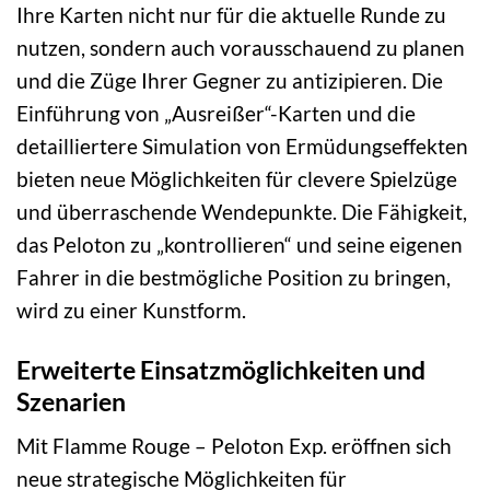
Ihre Karten nicht nur für die aktuelle Runde zu
nutzen, sondern auch vorausschauend zu planen
und die Züge Ihrer Gegner zu antizipieren. Die
Einführung von „Ausreißer“-Karten und die
detailliertere Simulation von Ermüdungseffekten
bieten neue Möglichkeiten für clevere Spielzüge
und überraschende Wendepunkte. Die Fähigkeit,
das Peloton zu „kontrollieren“ und seine eigenen
Fahrer in die bestmögliche Position zu bringen,
wird zu einer Kunstform.
Erweiterte Einsatzmöglichkeiten und
Szenarien
Mit Flamme Rouge – Peloton Exp. eröffnen sich
neue strategische Möglichkeiten für