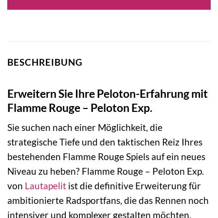
BESCHREIBUNG
Erweitern Sie Ihre Peloton-Erfahrung mit
Flamme Rouge – Peloton Exp.
Sie suchen nach einer Möglichkeit, die
strategische Tiefe und den taktischen Reiz Ihres
bestehenden Flamme Rouge Spiels auf ein neues
Niveau zu heben? Flamme Rouge – Peloton Exp.
von
Lautapelit
ist die definitive Erweiterung für
ambitionierte Radsportfans, die das Rennen noch
intensiver und komplexer gestalten möchten.