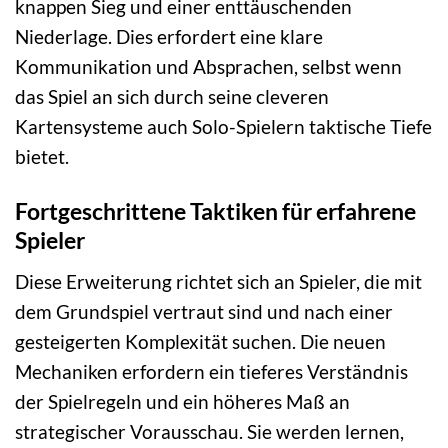
knappen Sieg und einer enttäuschenden
Niederlage. Dies erfordert eine klare
Kommunikation und Absprachen, selbst wenn
das Spiel an sich durch seine cleveren
Kartensysteme auch Solo-Spielern taktische Tiefe
bietet.
Fortgeschrittene Taktiken für erfahrene
Spieler
Diese Erweiterung richtet sich an Spieler, die mit
dem Grundspiel vertraut sind und nach einer
gesteigerten Komplexität suchen. Die neuen
Mechaniken erfordern ein tieferes Verständnis
der Spielregeln und ein höheres Maß an
strategischer Vorausschau. Sie werden lernen,