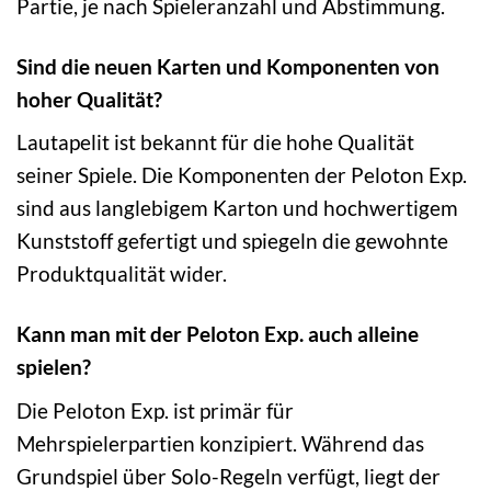
Partie, je nach Spieleranzahl und Abstimmung.
Sind die neuen Karten und Komponenten von
hoher Qualität?
Lautapelit ist bekannt für die hohe Qualität
seiner Spiele. Die Komponenten der Peloton Exp.
sind aus langlebigem Karton und hochwertigem
Kunststoff gefertigt und spiegeln die gewohnte
Produktqualität wider.
Kann man mit der Peloton Exp. auch alleine
spielen?
Die Peloton Exp. ist primär für
Mehrspielerpartien konzipiert. Während das
Grundspiel über Solo-Regeln verfügt, liegt der