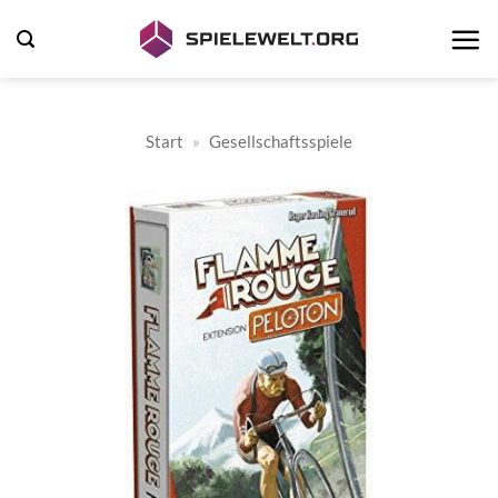
Zum
Inhalt
springen
Start
»
Gesellschaftsspiele