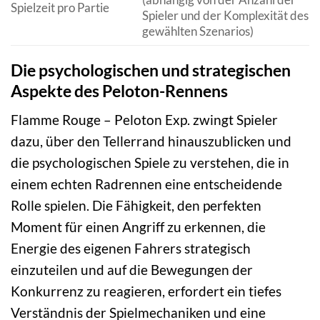
Spielzeit pro Partie
Spieler und der Komplexität des
gewählten Szenarios)
Die psychologischen und strategischen
Aspekte des Peloton-Rennens
Flamme Rouge – Peloton Exp. zwingt Spieler
dazu, über den Tellerrand hinauszublicken und
die psychologischen Spiele zu verstehen, die in
einem echten Radrennen eine entscheidende
Rolle spielen. Die Fähigkeit, den perfekten
Moment für einen Angriff zu erkennen, die
Energie des eigenen Fahrers strategisch
einzuteilen und auf die Bewegungen der
Konkurrenz zu reagieren, erfordert ein tiefes
Verständnis der Spielmechaniken und eine