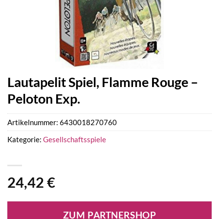
Lautapelit Spiel, Flamme Rouge –
Peloton Exp.
Artikelnummer:
6430018270760
Kategorie:
Gesellschaftsspiele
24,42
€
ZUM PARTNERSHOP