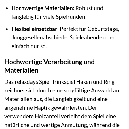
Hochwertige Materialien:
Robust und
langlebig für viele Spielrunden.
Flexibel einsetzbar:
Perfekt für Geburtstage,
Junggesellenabschiede, Spieleabende oder
einfach nur so.
Hochwertige Verarbeitung und
Materialien
Das relaxdays Spiel Trinkspiel Haken und Ring
zeichnet sich durch eine sorgfältige Auswahl an
Materialien aus, die Langlebigkeit und eine
angenehme Haptik gewährleisten. Der
verwendete Holzanteil verleiht dem Spiel eine
natürliche und wertige Anmutung, während die