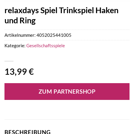
relaxdays Spiel Trinkspiel Haken
und Ring
Artikelnummer:
4052025441005
Kategorie:
Gesellschaftsspiele
13,99
€
ZUM PARTNERSHOP
BESCHREIBUNG