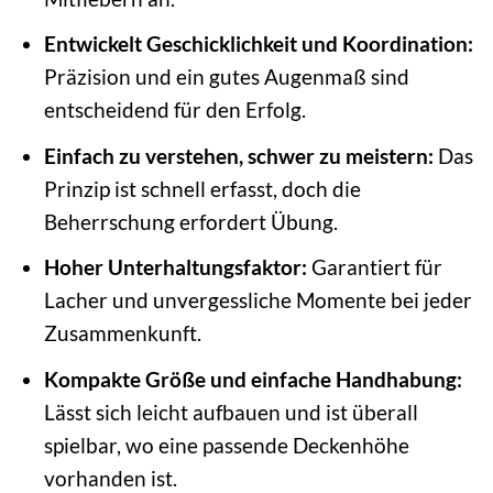
Entwickelt Geschicklichkeit und Koordination:
Präzision und ein gutes Augenmaß sind
entscheidend für den Erfolg.
Einfach zu verstehen, schwer zu meistern:
Das
Prinzip ist schnell erfasst, doch die
Beherrschung erfordert Übung.
Hoher Unterhaltungsfaktor:
Garantiert für
Lacher und unvergessliche Momente bei jeder
Zusammenkunft.
Kompakte Größe und einfache Handhabung:
Lässt sich leicht aufbauen und ist überall
spielbar, wo eine passende Deckenhöhe
vorhanden ist.