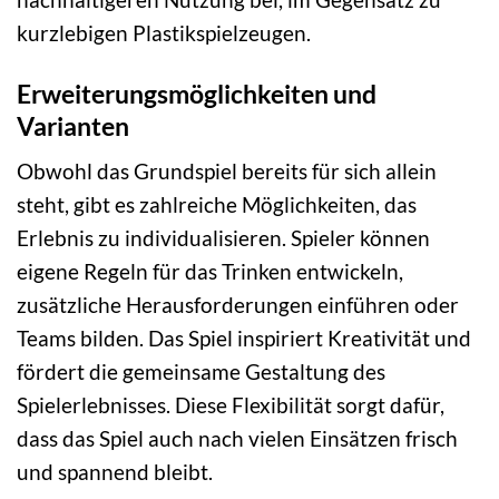
kurzlebigen Plastikspielzeugen.
Erweiterungsmöglichkeiten und
Varianten
Obwohl das Grundspiel bereits für sich allein
steht, gibt es zahlreiche Möglichkeiten, das
Erlebnis zu individualisieren. Spieler können
eigene Regeln für das Trinken entwickeln,
zusätzliche Herausforderungen einführen oder
Teams bilden. Das Spiel inspiriert Kreativität und
fördert die gemeinsame Gestaltung des
Spielerlebnisses. Diese Flexibilität sorgt dafür,
dass das Spiel auch nach vielen Einsätzen frisch
und spannend bleibt.