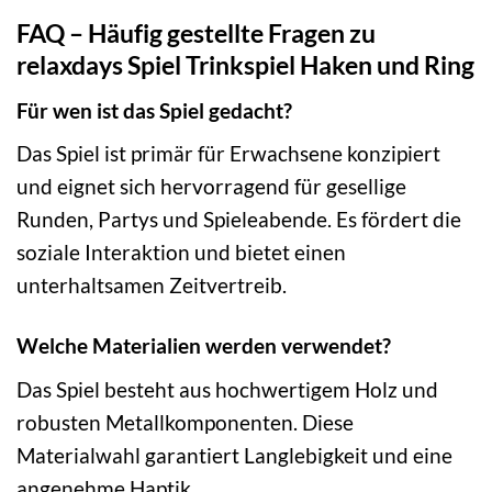
FAQ – Häufig gestellte Fragen zu
relaxdays Spiel Trinkspiel Haken und Ring
Für wen ist das Spiel gedacht?
Das Spiel ist primär für Erwachsene konzipiert
und eignet sich hervorragend für gesellige
Runden, Partys und Spieleabende. Es fördert die
soziale Interaktion und bietet einen
unterhaltsamen Zeitvertreib.
Welche Materialien werden verwendet?
Das Spiel besteht aus hochwertigem Holz und
robusten Metallkomponenten. Diese
Materialwahl garantiert Langlebigkeit und eine
angenehme Haptik.