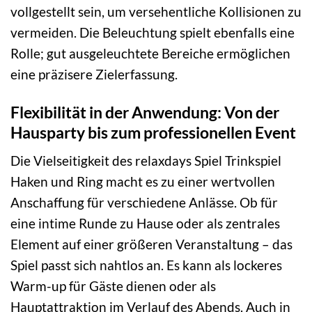
vollgestellt sein, um versehentliche Kollisionen zu
vermeiden. Die Beleuchtung spielt ebenfalls eine
Rolle; gut ausgeleuchtete Bereiche ermöglichen
eine präzisere Zielerfassung.
Flexibilität in der Anwendung: Von der
Hausparty bis zum professionellen Event
Die Vielseitigkeit des relaxdays Spiel Trinkspiel
Haken und Ring macht es zu einer wertvollen
Anschaffung für verschiedene Anlässe. Ob für
eine intime Runde zu Hause oder als zentrales
Element auf einer größeren Veranstaltung – das
Spiel passt sich nahtlos an. Es kann als lockeres
Warm-up für Gäste dienen oder als
Hauptattraktion im Verlauf des Abends. Auch in