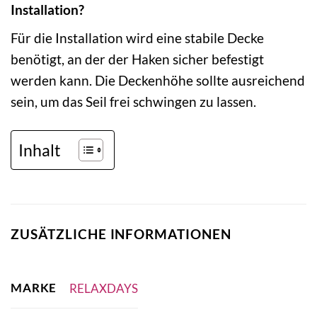
Installation?
Für die Installation wird eine stabile Decke
benötigt, an der der Haken sicher befestigt
werden kann. Die Deckenhöhe sollte ausreichend
sein, um das Seil frei schwingen zu lassen.
Inhalt
ZUSÄTZLICHE INFORMATIONEN
MARKE
RELAXDAYS