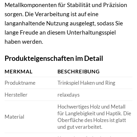
Metallkomponenten für Stabilität und Präzision
sorgen. Die Verarbeitung ist auf eine
langanhaltende Nutzung ausgelegt, sodass Sie
lange Freude an diesem Unterhaltungsspiel
haben werden.
Produkteigenschaften im Detail
MERKMAL
BESCHREIBUNG
Produktname
Trinkspiel Haken und Ring
Hersteller
relaxdays
Hochwertiges Holz und Metall
für Langlebigkeit und Haptik. Die
Material
Oberfläche des Holzes ist glatt
und gut verarbeitet.