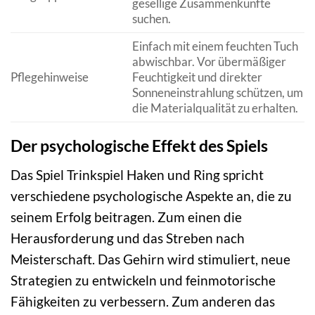
gesellige Zusammenkünfte
suchen.
Einfach mit einem feuchten Tuch
abwischbar. Vor übermäßiger
Pflegehinweise
Feuchtigkeit und direkter
Sonneneinstrahlung schützen, um
die Materialqualität zu erhalten.
Der psychologische Effekt des Spiels
Das Spiel Trinkspiel Haken und Ring spricht
verschiedene psychologische Aspekte an, die zu
seinem Erfolg beitragen. Zum einen die
Herausforderung und das Streben nach
Meisterschaft. Das Gehirn wird stimuliert, neue
Strategien zu entwickeln und feinmotorische
Fähigkeiten zu verbessern. Zum anderen das