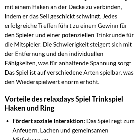
mit einem Haken an der Decke zu verbinden,
indem er das Seil geschickt schwingt. Jedes
erfolgreiche Treffen führt zu einem Gewinn für
den Spieler und einer potenziellen Trinkrunde für
die Mitspieler. Die Schwierigkeit steigert sich mit
der Entfernung und den individuellen
Fähigkeiten, was für anhaltende Spannung sorgt.
Das Spiel ist auf verschiedene Arten spielbar, was
den Wiederspielwert enorm erhöht.
Vorteile des relaxdays Spiel Trinkspiel
Haken und Ring
Fördert soziale Interaktion:
Das Spiel regt zum
Anfeuern, Lachen und gemeinsamen
Mitfiebern an.