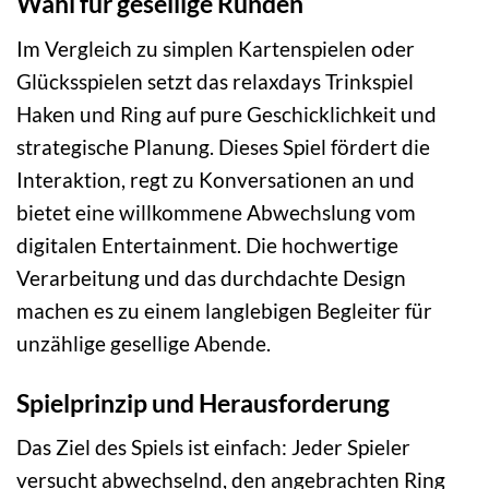
Wahl für gesellige Runden
Im Vergleich zu simplen Kartenspielen oder
Glücksspielen setzt das relaxdays Trinkspiel
Haken und Ring auf pure Geschicklichkeit und
strategische Planung. Dieses Spiel fördert die
Interaktion, regt zu Konversationen an und
bietet eine willkommene Abwechslung vom
digitalen Entertainment. Die hochwertige
Verarbeitung und das durchdachte Design
machen es zu einem langlebigen Begleiter für
unzählige gesellige Abende.
Spielprinzip und Herausforderung
Das Ziel des Spiels ist einfach: Jeder Spieler
versucht abwechselnd, den angebrachten Ring