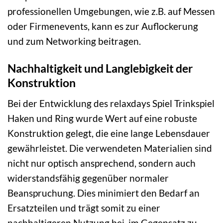
professionellen Umgebungen, wie z.B. auf Messen
oder Firmenevents, kann es zur Auflockerung
und zum Networking beitragen.
Nachhaltigkeit und Langlebigkeit der
Konstruktion
Bei der Entwicklung des relaxdays Spiel Trinkspiel
Haken und Ring wurde Wert auf eine robuste
Konstruktion gelegt, die eine lange Lebensdauer
gewährleistet. Die verwendeten Materialien sind
nicht nur optisch ansprechend, sondern auch
widerstandsfähig gegenüber normaler
Beanspruchung. Dies minimiert den Bedarf an
Ersatzteilen und trägt somit zu einer
nachhaltigeren Nutzung bei, im Gegensatz zu