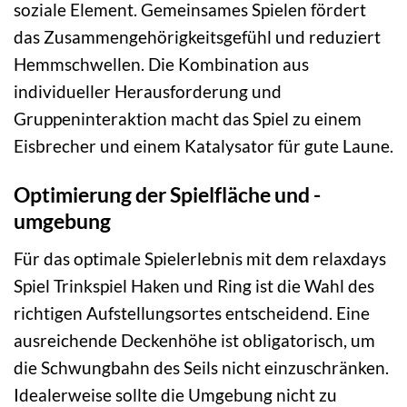
soziale Element. Gemeinsames Spielen fördert
das Zusammengehörigkeitsgefühl und reduziert
Hemmschwellen. Die Kombination aus
individueller Herausforderung und
Gruppeninteraktion macht das Spiel zu einem
Eisbrecher und einem Katalysator für gute Laune.
Optimierung der Spielfläche und -
umgebung
Für das optimale Spielerlebnis mit dem relaxdays
Spiel Trinkspiel Haken und Ring ist die Wahl des
richtigen Aufstellungsortes entscheidend. Eine
ausreichende Deckenhöhe ist obligatorisch, um
die Schwungbahn des Seils nicht einzuschränken.
Idealerweise sollte die Umgebung nicht zu