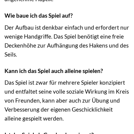
Wie baue ich das Spiel auf?
Der Aufbau ist denkbar einfach und erfordert nur
wenige Handgriffe. Das Spiel benötigt eine freie
Deckenhöhe zur Aufhängung des Hakens und des
Seils.
Kann ich das Spiel auch alleine spielen?
Das Spiel ist zwar für mehrere Spieler konzipiert
und entfaltet seine volle soziale Wirkung im Kreis
von Freunden, kann aber auch zur Übung und
Verbesserung der eigenen Geschicklichkeit
alleine gespielt werden.