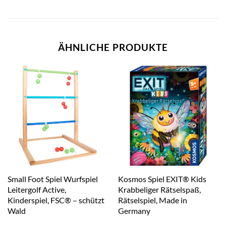
ÄHNLICHE PRODUKTE
Small Foot Spiel Wurfspiel
Kosmos Spiel EXIT® Kids
Leitergolf Active,
Krabbeliger Rätselspaß,
Kinderspiel, FSC® – schützt
Rätselspiel, Made in
Wald
Germany