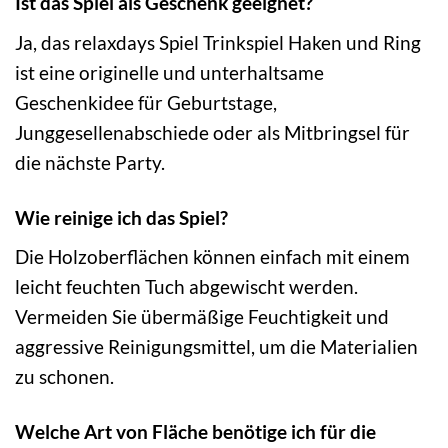
Ist das Spiel als Geschenk geeignet?
Ja, das relaxdays Spiel Trinkspiel Haken und Ring
ist eine originelle und unterhaltsame
Geschenkidee für Geburtstage,
Junggesellenabschiede oder als Mitbringsel für
die nächste Party.
Wie reinige ich das Spiel?
Die Holzoberflächen können einfach mit einem
leicht feuchten Tuch abgewischt werden.
Vermeiden Sie übermäßige Feuchtigkeit und
aggressive Reinigungsmittel, um die Materialien
zu schonen.
Welche Art von Fläche benötige ich für die