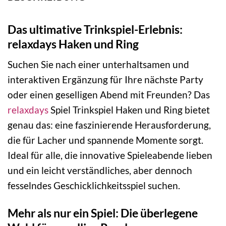
Das ultimative Trinkspiel-Erlebnis:
relaxdays Haken und Ring
Suchen Sie nach einer unterhaltsamen und
interaktiven Ergänzung für Ihre nächste Party
oder einen geselligen Abend mit Freunden? Das
relaxdays
Spiel Trinkspiel Haken und Ring bietet
genau das: eine faszinierende Herausforderung,
die für Lacher und spannende Momente sorgt.
Ideal für alle, die innovative Spieleabende lieben
und ein leicht verständliches, aber dennoch
fesselndes Geschicklichkeitsspiel suchen.
Mehr als nur ein Spiel: Die überlegene