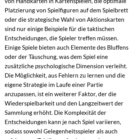
von Handkarten in Kartenspielen, die optimale
Platzierung von Spielfiguren auf dem Spielbrett
oder die strategische Wahl von Aktionskarten
sind nur einige Beispiele für die taktischen
Entscheidungen, die Spieler treffen müssen.
Einige Spiele bieten auch Elemente des Bluffens
oder der Täuschung, was dem Spiel eine
zusätzliche psychologische Dimension verleiht.
Die Möglichkeit, aus Fehlern zu lernen und die
eigene Strategie im Laufe einer Partie
anzupassen, ist ein weiterer Faktor, der die
Wiederspielbarkeit und den Langzeitwert der
Sammlung erhöht. Die Komplexität der
Entscheidungen kann je nach Spiel variieren,
sodass sowohl Gelegenheitsspieler als auch