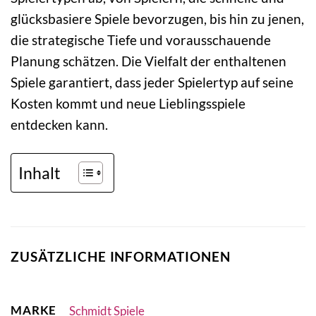
glücksbasiere Spiele bevorzugen, bis hin zu jenen,
die strategische Tiefe und vorausschauende
Planung schätzen. Die Vielfalt der enthaltenen
Spiele garantiert, dass jeder Spielertyp auf seine
Kosten kommt und neue Lieblingsspiele
entdecken kann.
Inhalt
ZUSÄTZLICHE INFORMATIONEN
MARKE
Schmidt Spiele