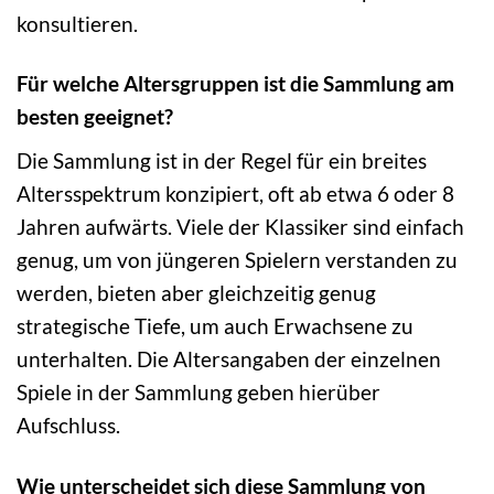
konsultieren.
Für welche Altersgruppen ist die Sammlung am
besten geeignet?
Die Sammlung ist in der Regel für ein breites
Altersspektrum konzipiert, oft ab etwa 6 oder 8
Jahren aufwärts. Viele der Klassiker sind einfach
genug, um von jüngeren Spielern verstanden zu
werden, bieten aber gleichzeitig genug
strategische Tiefe, um auch Erwachsene zu
unterhalten. Die Altersangaben der einzelnen
Spiele in der Sammlung geben hierüber
Aufschluss.
Wie unterscheidet sich diese Sammlung von