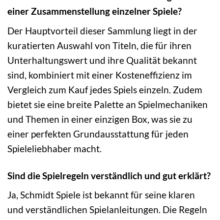
einer Zusammenstellung einzelner Spiele?
Der Hauptvorteil dieser Sammlung liegt in der
kuratierten Auswahl von Titeln, die für ihren
Unterhaltungswert und ihre Qualität bekannt
sind, kombiniert mit einer Kosteneffizienz im
Vergleich zum Kauf jedes Spiels einzeln. Zudem
bietet sie eine breite Palette an Spielmechaniken
und Themen in einer einzigen Box, was sie zu
einer perfekten Grundausstattung für jeden
Spieleliebhaber macht.
Sind die Spielregeln verständlich und gut erklärt?
Ja, Schmidt Spiele ist bekannt für seine klaren
und verständlichen Spielanleitungen. Die Regeln