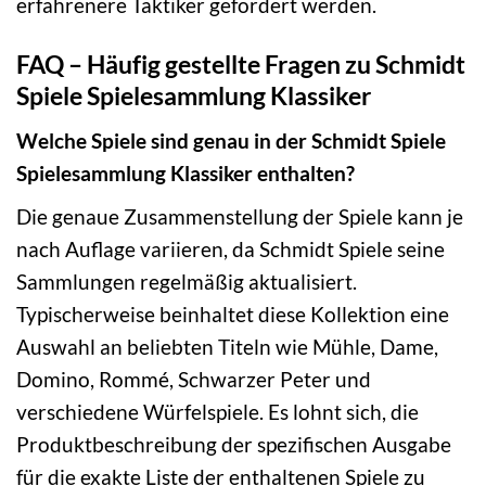
erfahrenere Taktiker gefordert werden.
FAQ – Häufig gestellte Fragen zu Schmidt
Spiele Spielesammlung Klassiker
Welche Spiele sind genau in der Schmidt Spiele
Spielesammlung Klassiker enthalten?
Die genaue Zusammenstellung der Spiele kann je
nach Auflage variieren, da Schmidt Spiele seine
Sammlungen regelmäßig aktualisiert.
Typischerweise beinhaltet diese Kollektion eine
Auswahl an beliebten Titeln wie Mühle, Dame,
Domino, Rommé, Schwarzer Peter und
verschiedene Würfelspiele. Es lohnt sich, die
Produktbeschreibung der spezifischen Ausgabe
für die exakte Liste der enthaltenen Spiele zu