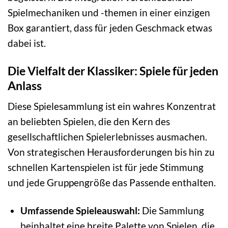
Spielmechaniken und -themen in einer einzigen
Box garantiert, dass für jeden Geschmack etwas
dabei ist.
Die Vielfalt der Klassiker: Spiele für jeden
Anlass
Diese Spielesammlung ist ein wahres Konzentrat
an beliebten Spielen, die den Kern des
gesellschaftlichen Spielerlebnisses ausmachen.
Von strategischen Herausforderungen bis hin zu
schnellen Kartenspielen ist für jede Stimmung
und jede Gruppengröße das Passende enthalten.
Umfassende Spieleauswahl:
Die Sammlung
beinhaltet eine breite Palette von Spielen, die