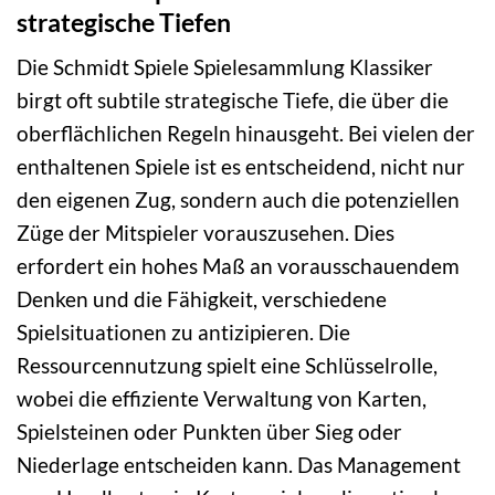
strategische Tiefen
Die Schmidt Spiele Spielesammlung Klassiker
birgt oft subtile strategische Tiefe, die über die
oberflächlichen Regeln hinausgeht. Bei vielen der
enthaltenen Spiele ist es entscheidend, nicht nur
den eigenen Zug, sondern auch die potenziellen
Züge der Mitspieler vorauszusehen. Dies
erfordert ein hohes Maß an vorausschauendem
Denken und die Fähigkeit, verschiedene
Spielsituationen zu antizipieren. Die
Ressourcennutzung spielt eine Schlüsselrolle,
wobei die effiziente Verwaltung von Karten,
Spielsteinen oder Punkten über Sieg oder
Niederlage entscheiden kann. Das Management