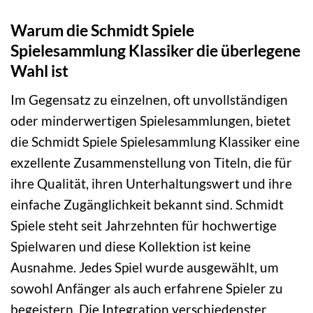
Warum die Schmidt Spiele
Spielesammlung Klassiker die überlegene
Wahl ist
Im Gegensatz zu einzelnen, oft unvollständigen
oder minderwertigen Spielesammlungen, bietet
die Schmidt Spiele Spielesammlung Klassiker eine
exzellente Zusammenstellung von Titeln, die für
ihre Qualität, ihren Unterhaltungswert und ihre
einfache Zugänglichkeit bekannt sind. Schmidt
Spiele steht seit Jahrzehnten für hochwertige
Spielwaren und diese Kollektion ist keine
Ausnahme. Jedes Spiel wurde ausgewählt, um
sowohl Anfänger als auch erfahrene Spieler zu
begeistern. Die Integration verschiedenster