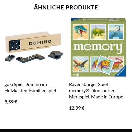
ÄHNLICHE PRODUKTE
goki Spiel Domino im
Ravensburger Spiel
Holzkasten, Familienspiel
memory® Dinosaurier,
Merkspiel, Made in Europe
9,59
€
12,99
€