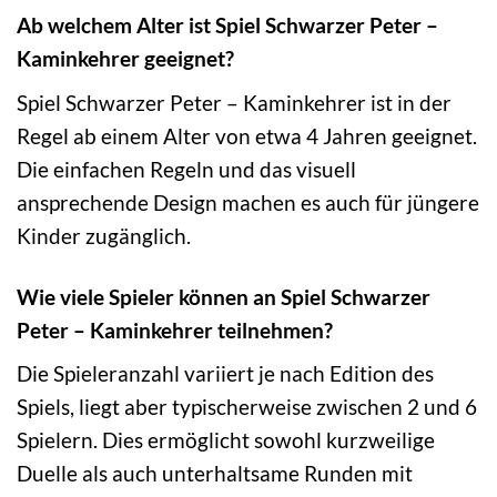
Ab welchem Alter ist Spiel Schwarzer Peter –
Kaminkehrer geeignet?
Spiel Schwarzer Peter – Kaminkehrer ist in der
Regel ab einem Alter von etwa 4 Jahren geeignet.
Die einfachen Regeln und das visuell
ansprechende Design machen es auch für jüngere
Kinder zugänglich.
Wie viele Spieler können an Spiel Schwarzer
Peter – Kaminkehrer teilnehmen?
Die Spieleranzahl variiert je nach Edition des
Spiels, liegt aber typischerweise zwischen 2 und 6
Spielern. Dies ermöglicht sowohl kurzweilige
Duelle als auch unterhaltsame Runden mit