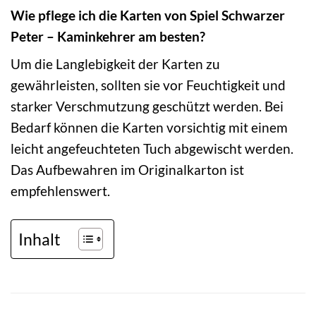
Wie pflege ich die Karten von Spiel Schwarzer
Peter – Kaminkehrer am besten?
Um die Langlebigkeit der Karten zu
gewährleisten, sollten sie vor Feuchtigkeit und
starker Verschmutzung geschützt werden. Bei
Bedarf können die Karten vorsichtig mit einem
leicht angefeuchteten Tuch abgewischt werden.
Das Aufbewahren im Originalkarton ist
empfehlenswert.
Inhalt