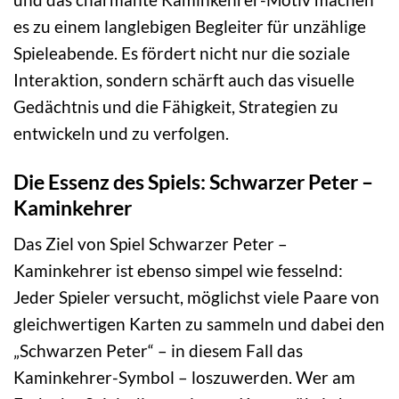
es zu einem langlebigen Begleiter für unzählige
Spieleabende. Es fördert nicht nur die soziale
Interaktion, sondern schärft auch das visuelle
Gedächtnis und die Fähigkeit, Strategien zu
entwickeln und zu verfolgen.
Die Essenz des Spiels: Schwarzer Peter –
Kaminkehrer
Das Ziel von Spiel Schwarzer Peter –
Kaminkehrer ist ebenso simpel wie fesselnd:
Jeder Spieler versucht, möglichst viele Paare von
gleichwertigen Karten zu sammeln und dabei den
„Schwarzen Peter“ – in diesem Fall das
Kaminkehrer-Symbol – loszuwerden. Wer am