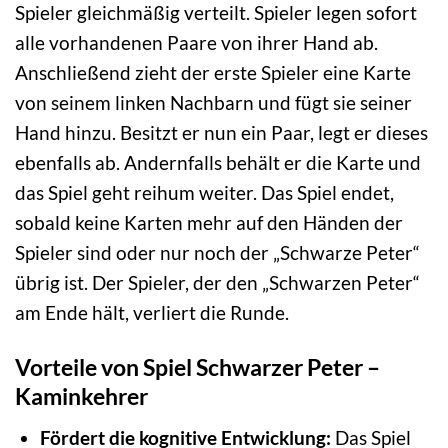
Spieler gleichmäßig verteilt. Spieler legen sofort
alle vorhandenen Paare von ihrer Hand ab.
Anschließend zieht der erste Spieler eine Karte
von seinem linken Nachbarn und fügt sie seiner
Hand hinzu. Besitzt er nun ein Paar, legt er dieses
ebenfalls ab. Andernfalls behält er die Karte und
das Spiel geht reihum weiter. Das Spiel endet,
sobald keine Karten mehr auf den Händen der
Spieler sind oder nur noch der „Schwarze Peter“
übrig ist. Der Spieler, der den „Schwarzen Peter“
am Ende hält, verliert die Runde.
Vorteile von Spiel Schwarzer Peter –
Kaminkehrer
Fördert die kognitive Entwicklung:
Das Spiel