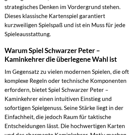
strategisches Denken im Vordergrund stehen.
Dieses klassische Kartenspiel garantiert
kurzweiligen Spielspaß und ist ein Muss für jede
Spieleausstattung.
Warum Spiel Schwarzer Peter –
Kaminkehrer die überlegene Wahl ist
Im Gegensatz zu vielen modernen Spielen, die oft
komplexe Regeln oder technische Komponenten
erfordern, bietet Spiel Schwarzer Peter –
Kaminkehrer einen intuitiven Einstieg und
sofortigen Spielgenuss. Seine Stärke liegt in der
Einfachheit, die jedoch Raum für taktische
Entscheidungen lässt. Die hochwertigen Karten
und das charmante Kaminkehrer-Motiv machen