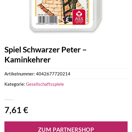
Spiel Schwarzer Peter –
Kaminkehrer
Artikelnummer:
4042677720214
Kategorie:
Gesellschaftsspiele
7,61
€
ZUM PARTNERSHOP