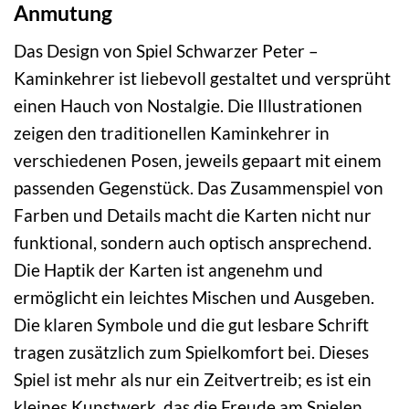
Anmutung
Das Design von Spiel Schwarzer Peter –
Kaminkehrer ist liebevoll gestaltet und versprüht
einen Hauch von Nostalgie. Die Illustrationen
zeigen den traditionellen Kaminkehrer in
verschiedenen Posen, jeweils gepaart mit einem
passenden Gegenstück. Das Zusammenspiel von
Farben und Details macht die Karten nicht nur
funktional, sondern auch optisch ansprechend.
Die Haptik der Karten ist angenehm und
ermöglicht ein leichtes Mischen und Ausgeben.
Die klaren Symbole und die gut lesbare Schrift
tragen zusätzlich zum Spielkomfort bei. Dieses
Spiel ist mehr als nur ein Zeitvertreib; es ist ein
kleines Kunstwerk, das die Freude am Spielen