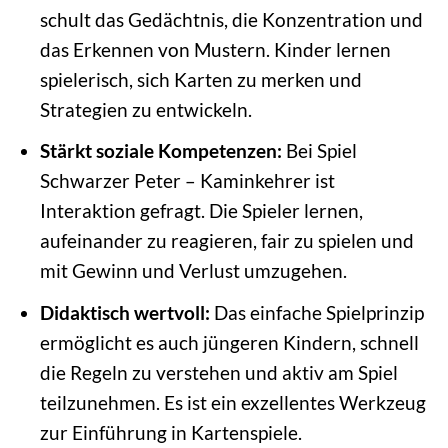
schult das Gedächtnis, die Konzentration und
das Erkennen von Mustern. Kinder lernen
spielerisch, sich Karten zu merken und
Strategien zu entwickeln.
Stärkt soziale Kompetenzen:
Bei Spiel
Schwarzer Peter – Kaminkehrer ist
Interaktion gefragt. Die Spieler lernen,
aufeinander zu reagieren, fair zu spielen und
mit Gewinn und Verlust umzugehen.
Didaktisch wertvoll:
Das einfache Spielprinzip
ermöglicht es auch jüngeren Kindern, schnell
die Regeln zu verstehen und aktiv am Spiel
teilzunehmen. Es ist ein exzellentes Werkzeug
zur Einführung in Kartenspiele.