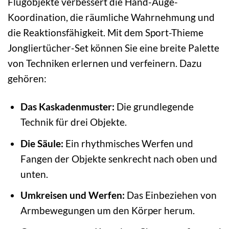
Flugobjekte verbessert die Hand-Auge-
Koordination, die räumliche Wahrnehmung und
die Reaktionsfähigkeit. Mit dem Sport-Thieme
Jongliertücher-Set können Sie eine breite Palette
von Techniken erlernen und verfeinern. Dazu
gehören:
Das Kaskadenmuster:
Die grundlegende
Technik für drei Objekte.
Die Säule:
Ein rhythmisches Werfen und
Fangen der Objekte senkrecht nach oben und
unten.
Umkreisen und Werfen:
Das Einbeziehen von
Armbewegungen um den Körper herum.