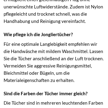
unerwünschte Luftwiderstände. Zudem ist Nylon
pflegeleicht und trocknet schnell, was die
Handhabung und Reinigung vereinfacht.
Wie pflege ich die Jongliertücher?
Für eine optimale Langlebigkeit empfehlen wir
die Handwäsche mit mildem Waschmittel. Lassen
Sie die Tücher anschließend an der Luft trocknen.
Vermeiden Sie aggressive Reinigungsmittel,
Bleichmittel oder Bügeln, um die
Materialeigenschaften zu erhalten.
Sind die Farben der Tücher immer gleich?
Die Tücher sind in mehreren leuchtenden Farben