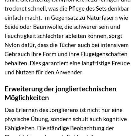
trocknet schnell, was die Pflege des Sets denkbar
einfach macht. Im Gegensatz zu Naturfasern wie
Seide oder Baumwolle, die schwerer sein und
Feuchtigkeit schlechter ableiten können, sorgt
Nylon dafür, dass die Tücher auch bei intensivem
Gebrauch ihre Form und ihre Flugeigenschaften
behalten. Dies garantiert eine langfristige Freude
und Nutzen für den Anwender.
Erweiterung der jongliertechnischen
Möglichkeiten
Das Erlernen des Jonglierens ist nicht nur eine
physische Übung, sondern schult auch kognitive
Fähigkeiten. Die ständige Beobachtung der