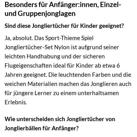
Besonders für Anfänger:innen, Einzel-
und Gruppenjonglagen
Sind diese Jongliertücher für Kinder geeignet?
Ja, absolut. Das Sport-Thieme Spiel
Jongliertücher-Set Nylon ist aufgrund seiner
leichten Handhabung und der sicheren
Flugeigenschaften ideal für Kinder ab etwa 6
Jahren geeignet. Die leuchtenden Farben und die
weichen Materialien machen das Jonglieren auch
für jüngere Lerner zu einem unterhaltsamen
Erlebnis.
Wie unterscheiden sich Jongliertücher von
Jonglierbällen für Anfänger?