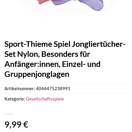
Sport-Thieme Spiel Jongliertücher-
Set Nylon, Besonders für
Anfänger:innen, Einzel- und
Gruppenjonglagen
Artikelnummer:
4044475238991
Kategorie:
Gesellschaftsspiele
9,99
€