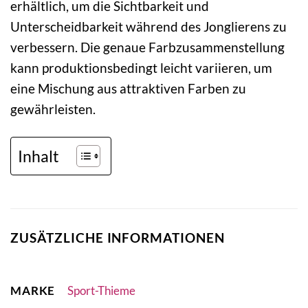
erhältlich, um die Sichtbarkeit und
Unterscheidbarkeit während des Jonglierens zu
verbessern. Die genaue Farbzusammenstellung
kann produktionsbedingt leicht variieren, um
eine Mischung aus attraktiven Farben zu
gewährleisten.
Inhalt
ZUSÄTZLICHE INFORMATIONEN
MARKE
Sport-Thieme