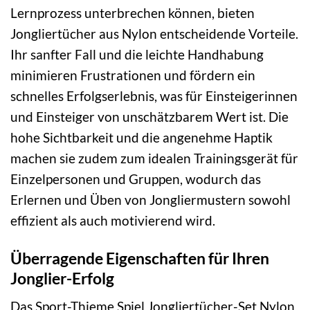
Lernprozess unterbrechen können, bieten
Jongliertücher aus Nylon entscheidende Vorteile.
Ihr sanfter Fall und die leichte Handhabung
minimieren Frustrationen und fördern ein
schnelles Erfolgserlebnis, was für Einsteigerinnen
und Einsteiger von unschätzbarem Wert ist. Die
hohe Sichtbarkeit und die angenehme Haptik
machen sie zudem zum idealen Trainingsgerät für
Einzelpersonen und Gruppen, wodurch das
Erlernen und Üben von Jongliermustern sowohl
effizient als auch motivierend wird.
Überragende Eigenschaften für Ihren
Jonglier-Erfolg
Das Sport-Thieme Spiel Jongliertücher-Set Nylon