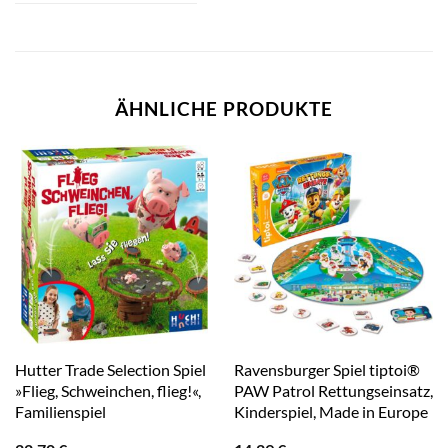
ÄHNLICHE PRODUKTE
Hutter Trade Selection Spiel
Ravensburger Spiel tiptoi®
»Flieg, Schweinchen, flieg!«,
PAW Patrol Rettungseinsatz,
Familienspiel
Kinderspiel, Made in Europe