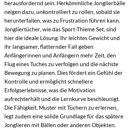
herausfordernd sein. Herkömmliche Jonglierbälle
neigen dazu, unkontrolliert zu rollen, sobald sie
herunterfallen, was zu Frustration führen kann.
Jongliertücher, wie das Sport-Thieme Set, sind
hier die ideale Lösung. Ihr leichtes Gewicht und
ihr langsamer, flatternder Fall geben
Anfängerinnen und Anfängern mehr Zeit, den
Flug eines Tuches zu verfolgen und die nächste
Bewegung zu planen. Dies fördert ein Gefühl der
Kontrolle und ermöglicht schnellere
Erfolgserlebnisse, was die Motivation
aufrechterhält und die Lernkurve beschleunigt.
Die Fähigkeit, Muster mit Tüchern zu erlernen,
legt zudem eine solide Grundlage für das spätere
Jonglieren mit Bällen oder anderen Objekten.