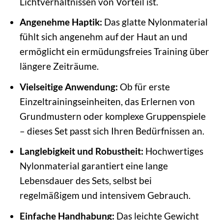
Lichtverhältnissen von Vorteil ist.
Angenehme Haptik:
Das glatte Nylonmaterial
fühlt sich angenehm auf der Haut an und
ermöglicht ein ermüdungsfreies Training über
längere Zeiträume.
Vielseitige Anwendung:
Ob für erste
Einzeltrainingseinheiten, das Erlernen von
Grundmustern oder komplexe Gruppenspiele
– dieses Set passt sich Ihren Bedürfnissen an.
Langlebigkeit und Robustheit:
Hochwertiges
Nylonmaterial garantiert eine lange
Lebensdauer des Sets, selbst bei
regelmäßigem und intensivem Gebrauch.
Einfache Handhabung:
Das leichte Gewicht