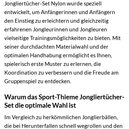
Jongliertücher-Set Nylon wurde speziell
entwickelt, um Anfängerinnen und Anfängern
den Einstieg zu erleichtern und gleichzeitig
erfahrenen Jongleurinnen und Jongleuren
vielseitige Trainingsmöglichkeiten zu bieten. Mit
seiner durchdachten Materialwahl und der
optimalen Handhabung ermöglicht es Ihnen,
spielerisch erste Muster zu erlernen, die
Koordination zu verbessern und die Freude am
Gruppenspiel zu entdecken.
Warum das Sport-Thieme Jongliertücher-
Set die optimale Wahl ist
Im Vergleich zu herkömmlichen Jonglierbällen,
die bei Herunterfallen schnell wegrollen und den