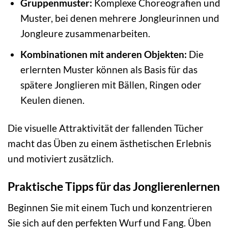
Gruppenmuster:
Komplexe Choreografien und
Muster, bei denen mehrere Jongleurinnen und
Jongleure zusammenarbeiten.
Kombinationen mit anderen Objekten:
Die
erlernten Muster können als Basis für das
spätere Jonglieren mit Bällen, Ringen oder
Keulen dienen.
Die visuelle Attraktivität der fallenden Tücher
macht das Üben zu einem ästhetischen Erlebnis
und motiviert zusätzlich.
Praktische Tipps für das Jonglierenlernen
Beginnen Sie mit einem Tuch und konzentrieren
Sie sich auf den perfekten Wurf und Fang. Üben