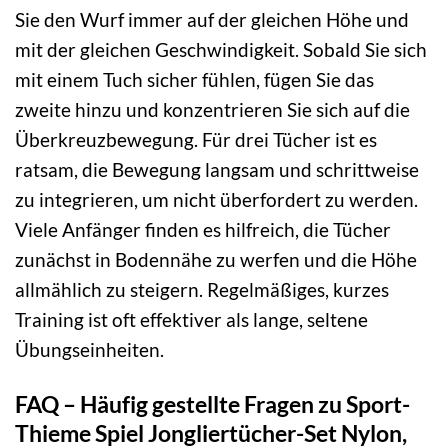
Sie den Wurf immer auf der gleichen Höhe und
mit der gleichen Geschwindigkeit. Sobald Sie sich
mit einem Tuch sicher fühlen, fügen Sie das
zweite hinzu und konzentrieren Sie sich auf die
Überkreuzbewegung. Für drei Tücher ist es
ratsam, die Bewegung langsam und schrittweise
zu integrieren, um nicht überfordert zu werden.
Viele Anfänger finden es hilfreich, die Tücher
zunächst in Bodennähe zu werfen und die Höhe
allmählich zu steigern. Regelmäßiges, kurzes
Training ist oft effektiver als lange, seltene
Übungseinheiten.
FAQ – Häufig gestellte Fragen zu Sport-
Thieme Spiel Jongliertücher-Set Nylon,