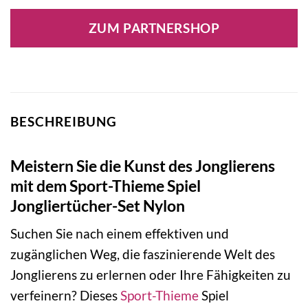
ZUM PARTNERSHOP
BESCHREIBUNG
Meistern Sie die Kunst des Jonglierens
mit dem Sport-Thieme Spiel
Jongliertücher-Set Nylon
Suchen Sie nach einem effektiven und
zugänglichen Weg, die faszinierende Welt des
Jonglierens zu erlernen oder Ihre Fähigkeiten zu
verfeinern? Dieses
Sport-Thieme
Spiel