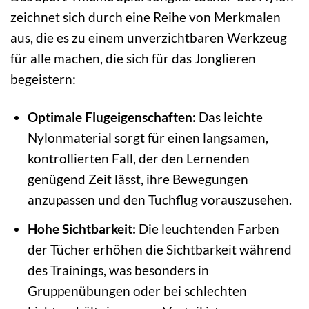
zeichnet sich durch eine Reihe von Merkmalen
aus, die es zu einem unverzichtbaren Werkzeug
für alle machen, die sich für das Jonglieren
begeistern:
Optimale Flugeigenschaften:
Das leichte
Nylonmaterial sorgt für einen langsamen,
kontrollierten Fall, der den Lernenden
genügend Zeit lässt, ihre Bewegungen
anzupassen und den Tuchflug vorauszusehen.
Hohe Sichtbarkeit:
Die leuchtenden Farben
der Tücher erhöhen die Sichtbarkeit während
des Trainings, was besonders in
Gruppenübungen oder bei schlechten