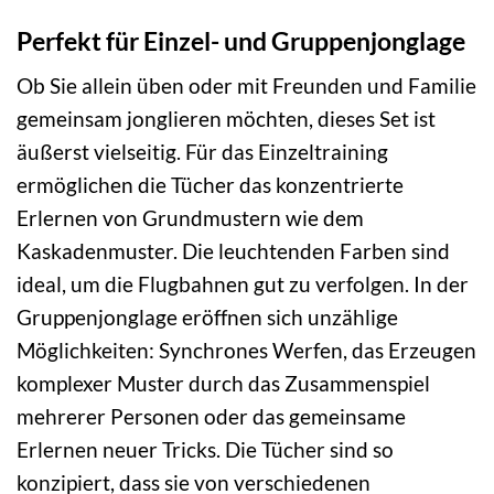
Perfekt für Einzel- und Gruppenjonglage
Ob Sie allein üben oder mit Freunden und Familie
gemeinsam jonglieren möchten, dieses Set ist
äußerst vielseitig. Für das Einzeltraining
ermöglichen die Tücher das konzentrierte
Erlernen von Grundmustern wie dem
Kaskadenmuster. Die leuchtenden Farben sind
ideal, um die Flugbahnen gut zu verfolgen. In der
Gruppenjonglage eröffnen sich unzählige
Möglichkeiten: Synchrones Werfen, das Erzeugen
komplexer Muster durch das Zusammenspiel
mehrerer Personen oder das gemeinsame
Erlernen neuer Tricks. Die Tücher sind so
konzipiert, dass sie von verschiedenen