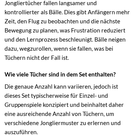
Jongliertücher fallen langsamer und
kontrollierter als Bälle. Dies gibt Anfängern mehr
Zeit, den Flug zu beobachten und die nächste
Bewegung zu planen, was Frustration reduziert
und den Lernprozess beschleunigt. Bälle neigen
dazu, wegzurollen, wenn sie fallen, was bei
Tüchern nicht der Fall ist.
Wie viele Tücher sind in dem Set enthalten?
Die genaue Anzahl kann variieren, jedoch ist
dieses Set typischerweise für Einzel- und
Gruppenspiele konzipiert und beinhaltet daher
eine ausreichende Anzahl von Tüchern, um
verschiedene Jongliermuster zu erlernen und
auszuführen.