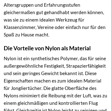
Altersgruppen und Erfahrungsstufen
gleichermaßen gut gehandhabt werden können,
was sie zu einem idealen Werkzeug für
Klassenzimmer, Vereine oder einfach nur für den
Spaß zu Hause macht.
Die Vorteile von Nylon als Material
Nylon ist ein synthetisches Polymer, das für seine
außergewöhnliche Festigkeit, Strapazierfähigkeit
und sein geringes Gewicht bekannt ist. Diese
Eigenschaften machen es zum idealen Material
für Jongliertücher. Die glatte Oberfläche des
Nylons minimiert die Reibung mit der Luft, was zu
einem gleichmäßigen und kontrollierten Flug
führt. Gleichzeitig ist Nylon leicht zu reinigen und