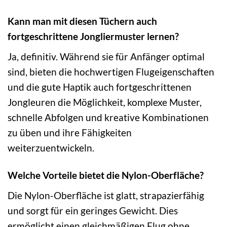
Kann man mit diesen Tüchern auch
fortgeschrittene Jongliermuster lernen?
Ja, definitiv. Während sie für Anfänger optimal
sind, bieten die hochwertigen Flugeigenschaften
und die gute Haptik auch fortgeschrittenen
Jongleuren die Möglichkeit, komplexe Muster,
schnelle Abfolgen und kreative Kombinationen
zu üben und ihre Fähigkeiten
weiterzuentwickeln.
Welche Vorteile bietet die Nylon-Oberfläche?
Die Nylon-Oberfläche ist glatt, strapazierfähig
und sorgt für ein geringes Gewicht. Dies
ermöglicht einen gleichmäßigen Flug ohne